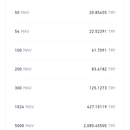
50
MAV
20.85455
TRY
54
MAV
22.52291
TRY
100
MAV
41.7091
TRY
200
MAV
83.4182
TRY
300
MAV
125.1273
TRY
1024
MAV
427.10119
TRY
5000
MAV
2,085.45505
TRY