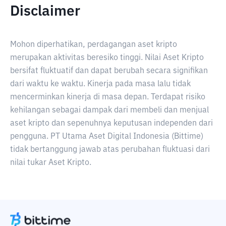
Disclaimer
Mohon diperhatikan, perdagangan aset kripto
merupakan aktivitas beresiko tinggi. Nilai Aset Kripto
bersifat fluktuatif dan dapat berubah secara signifikan
dari waktu ke waktu. Kinerja pada masa lalu tidak
mencerminkan kinerja di masa depan. Terdapat risiko
kehilangan sebagai dampak dari membeli dan menjual
aset kripto dan sepenuhnya keputusan independen dari
pengguna. PT Utama Aset Digital Indonesia (Bittime)
tidak bertanggung jawab atas perubahan fluktuasi dari
nilai tukar Aset Kripto.