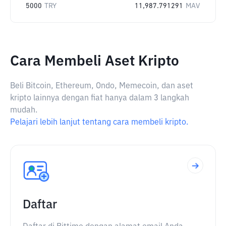
5000
TRY
11,987.791291
MAV
Cara Membeli Aset Kripto
Beli Bitcoin, Ethereum, Ondo, Memecoin, dan aset
kripto lainnya dengan fiat hanya dalam 3 langkah
mudah.
Pelajari lebih lanjut tentang cara membeli kripto.
Daftar