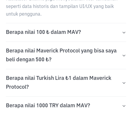
seperti data historis dan tampilan UI/UX yang baik
untuk pengguna.
Berapa nilai 100 ₺ dalam MAV?
Berapa nilai Maverick Protocol yang bisa saya
beli dengan 500 ₺?
Berapa nilai Turkish Lira ₺1 dalam Maverick
Protocol?
Berapa nilai 1000 TRY dalam MAV?