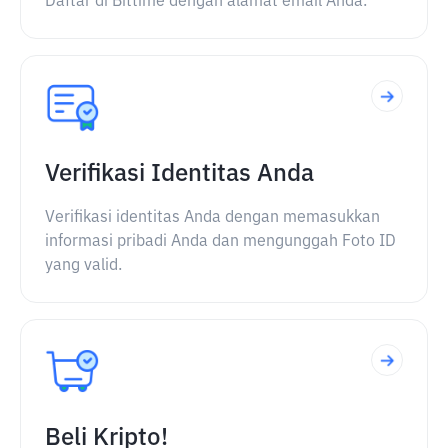
Daftar di Bittime dengan alamat email Anda.
Verifikasi Identitas Anda
Verifikasi identitas Anda dengan memasukkan
informasi pribadi Anda dan mengunggah Foto ID
yang valid.
Beli Kripto!