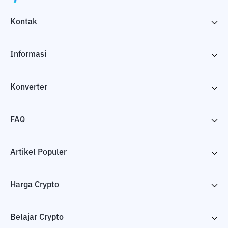
Kontak
Informasi
Konverter
FAQ
Artikel Populer
Harga Crypto
Belajar Crypto