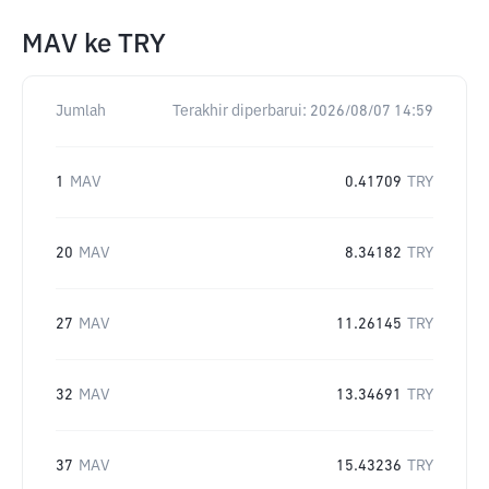
MAV
ke
TRY
Jumlah
Terakhir diperbarui:
2026/08/07 14:59
1
MAV
0.41709
TRY
20
MAV
8.34182
TRY
27
MAV
11.26145
TRY
32
MAV
13.34691
TRY
37
MAV
15.43236
TRY