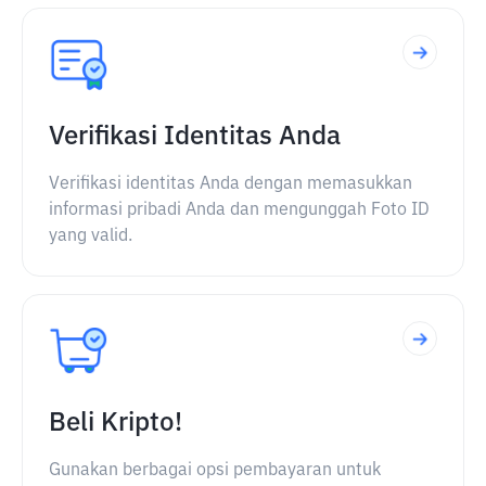
Verifikasi Identitas Anda
Verifikasi identitas Anda dengan memasukkan
informasi pribadi Anda dan mengunggah Foto ID
yang valid.
Beli Kripto!
Gunakan berbagai opsi pembayaran untuk