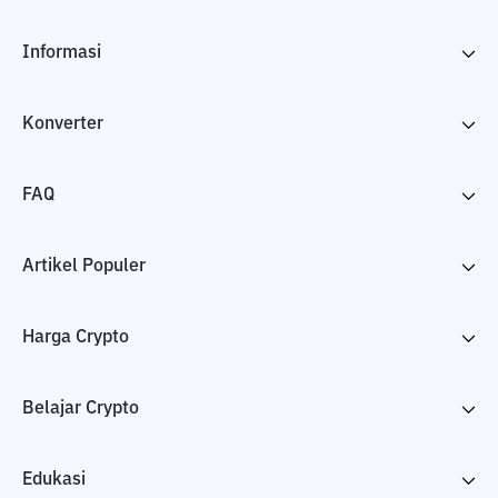
Informasi
Konverter
FAQ
Artikel Populer
Harga Crypto
Belajar Crypto
Edukasi