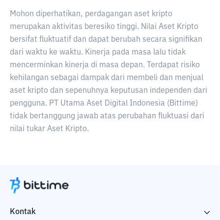
Mohon diperhatikan, perdagangan aset kripto
merupakan aktivitas beresiko tinggi. Nilai Aset Kripto
bersifat fluktuatif dan dapat berubah secara signifikan
dari waktu ke waktu. Kinerja pada masa lalu tidak
mencerminkan kinerja di masa depan. Terdapat risiko
kehilangan sebagai dampak dari membeli dan menjual
aset kripto dan sepenuhnya keputusan independen dari
pengguna. PT Utama Aset Digital Indonesia (Bittime)
tidak bertanggung jawab atas perubahan fluktuasi dari
nilai tukar Aset Kripto.
Kontak