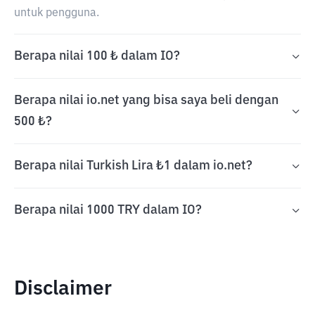
untuk pengguna.
Berapa nilai 100 ₺ dalam IO?
Berapa nilai io.net yang bisa saya beli dengan
500 ₺?
Berapa nilai Turkish Lira ₺1 dalam io.net?
Berapa nilai 1000 TRY dalam IO?
Disclaimer