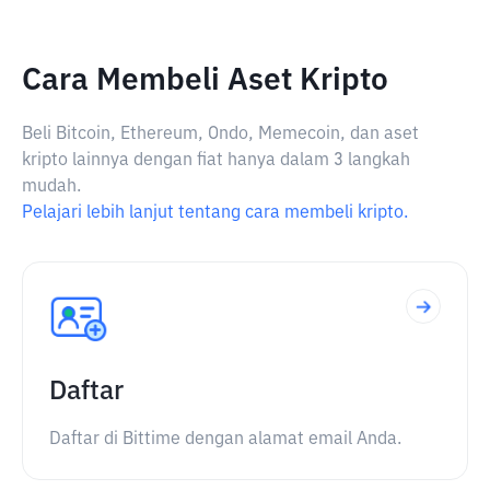
Cara Membeli Aset Kripto
Beli Bitcoin, Ethereum, Ondo, Memecoin, dan aset
kripto lainnya dengan fiat hanya dalam 3 langkah
mudah.
Pelajari lebih lanjut tentang cara membeli kripto.
Daftar
Daftar di Bittime dengan alamat email Anda.