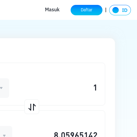
Masuk
Daftar