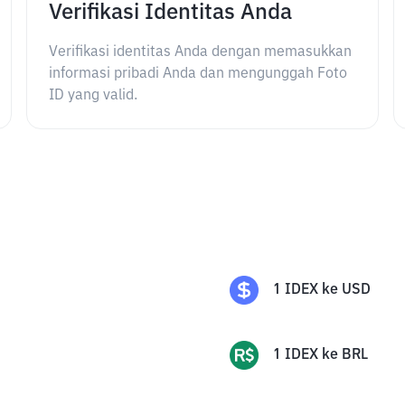
Verifikasi Identitas Anda
Verifikasi identitas Anda dengan memasukkan
informasi pribadi Anda dan mengunggah Foto
ID yang valid.
1
IDEX
ke
USD
1
IDEX
ke
BRL