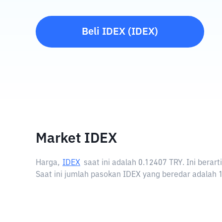
Beli
IDEX
(
IDEX
)
Market IDEX
Harga,
IDEX
saat ini adalah
0.12407 TRY
. Ini bera
Saat ini jumlah pasokan IDEX yang beredar adalah 1