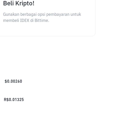
Beli Kripto!
Gunakan berbagai opsi pembayaran untuk
membeli IDEX di Bittime.
$
0.00260
R$
0.01325