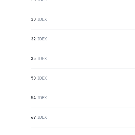
20
IDEX
30
IDEX
32
IDEX
35
IDEX
50
IDEX
54
IDEX
69
IDEX