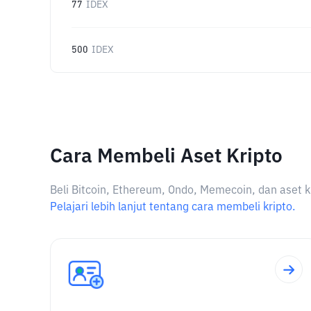
77
IDEX
500
IDEX
Cara Membeli Aset Kripto
Beli Bitcoin, Ethereum, Ondo, Memecoin, dan aset k
Pelajari lebih lanjut tentang cara membeli kripto.