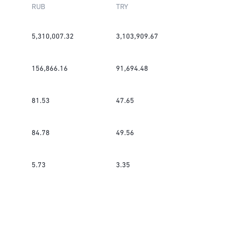
RUB
TRY
5,310,007.32
3,103,909.67
156,866.16
91,694.48
81.53
47.65
84.78
49.56
5.73
3.35