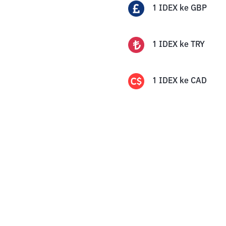
1
IDEX
ke
GBP
1
IDEX
ke
TRY
1
IDEX
ke
CAD