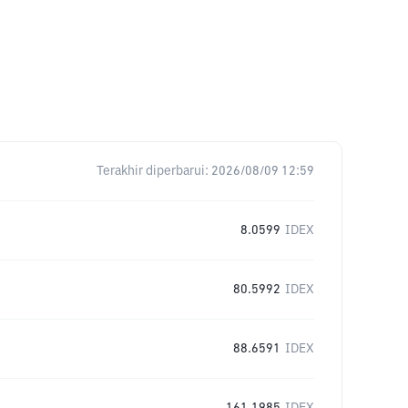
Terakhir diperbarui:
2026/08/09 12:59
8.0599
IDEX
80.5992
IDEX
88.6591
IDEX