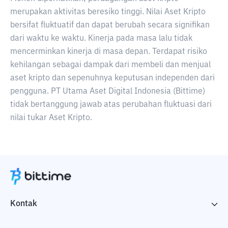
merupakan aktivitas beresiko tinggi. Nilai Aset Kripto
bersifat fluktuatif dan dapat berubah secara signifikan
dari waktu ke waktu. Kinerja pada masa lalu tidak
mencerminkan kinerja di masa depan. Terdapat risiko
kehilangan sebagai dampak dari membeli dan menjual
aset kripto dan sepenuhnya keputusan independen dari
pengguna. PT Utama Aset Digital Indonesia (Bittime)
tidak bertanggung jawab atas perubahan fluktuasi dari
nilai tukar Aset Kripto.
Kontak