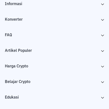
Informasi
Konverter
FAQ
Artikel Populer
Harga Crypto
Belajar Crypto
Edukasi