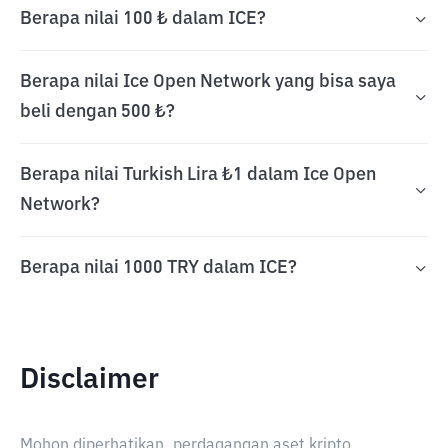
Berapa nilai 100 ₺ dalam ICE?
Berapa nilai Ice Open Network yang bisa saya
beli dengan 500 ₺?
Berapa nilai Turkish Lira ₺1 dalam Ice Open
Network?
Berapa nilai 1000 TRY dalam ICE?
Disclaimer
Mohon diperhatikan, perdagangan aset kripto