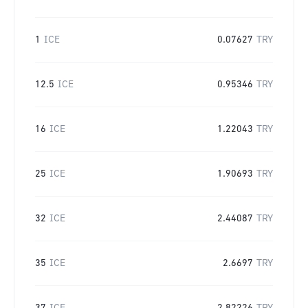
1
ICE
0.07627
TRY
12.5
ICE
0.95346
TRY
16
ICE
1.22043
TRY
25
ICE
1.90693
TRY
32
ICE
2.44087
TRY
35
ICE
2.6697
TRY