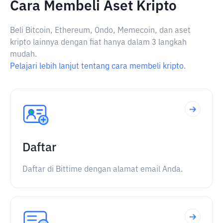
Cara Membeli Aset Kripto
Beli Bitcoin, Ethereum, Ondo, Memecoin, dan aset
kripto lainnya dengan fiat hanya dalam 3 langkah
mudah.
Pelajari lebih lanjut tentang cara membeli kripto.
Daftar
Daftar di Bittime dengan alamat email Anda.