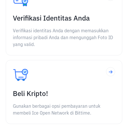
Verifikasi Identitas Anda
Verifikasi identitas Anda dengan memasukkan
informasi pribadi Anda dan mengunggah Foto ID
yang valid.
Beli Kripto!
Gunakan berbagai opsi pembayaran untuk
membeli Ice Open Network di Bittime.