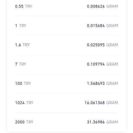
0.55
TRY
0.008626
GRAM
1
TRY
0.015684
GRAM
1.6
TRY
0.025095
GRAM
7
TRY
0.109794
GRAM
100
TRY
1.568493
GRAM
1024
TRY
16.061368
GRAM
2000
TRY
31.36986
GRAM