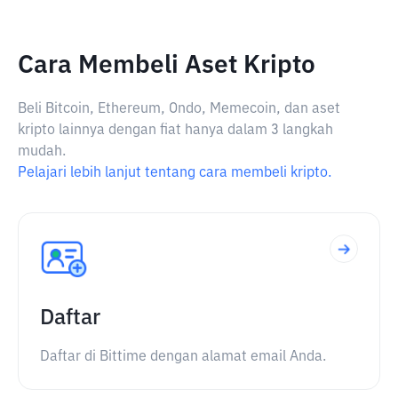
Cara Membeli Aset Kripto
Beli Bitcoin, Ethereum, Ondo, Memecoin, dan aset
kripto lainnya dengan fiat hanya dalam 3 langkah
mudah.
Pelajari lebih lanjut tentang cara membeli kripto.
Daftar
Daftar di Bittime dengan alamat email Anda.