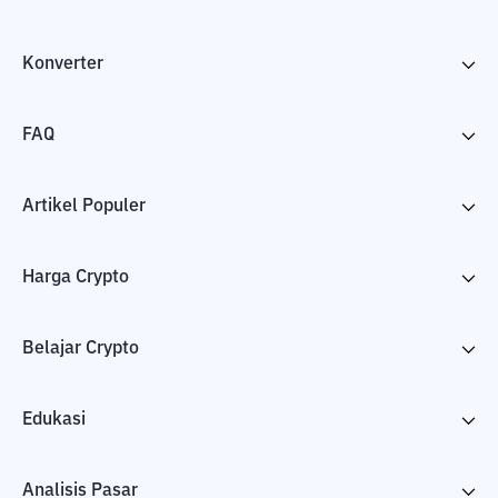
Konverter
FAQ
Artikel Populer
Harga Crypto
Belajar Crypto
Edukasi
Analisis Pasar