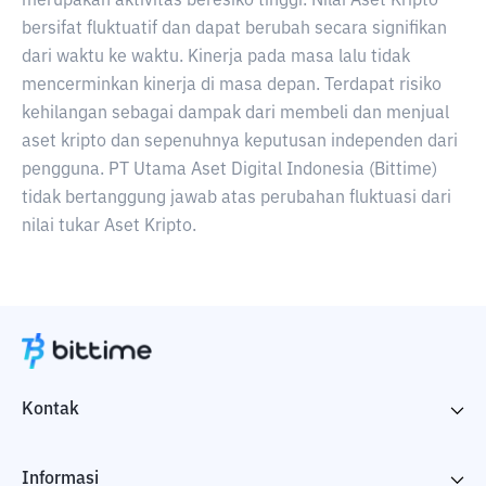
merupakan aktivitas beresiko tinggi. Nilai Aset Kripto
bersifat fluktuatif dan dapat berubah secara signifikan
dari waktu ke waktu. Kinerja pada masa lalu tidak
mencerminkan kinerja di masa depan. Terdapat risiko
kehilangan sebagai dampak dari membeli dan menjual
aset kripto dan sepenuhnya keputusan independen dari
pengguna. PT Utama Aset Digital Indonesia (Bittime)
tidak bertanggung jawab atas perubahan fluktuasi dari
nilai tukar Aset Kripto.
Kontak
Informasi