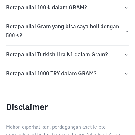
Berapa nilai 100 ₺ dalam GRAM?
Berapa nilai Gram yang bisa saya beli dengan
500 ₺?
Berapa nilai Turkish Lira ₺1 dalam Gram?
Berapa nilai 1000 TRY dalam GRAM?
Disclaimer
Mohon diperhatikan, perdagangan aset kripto