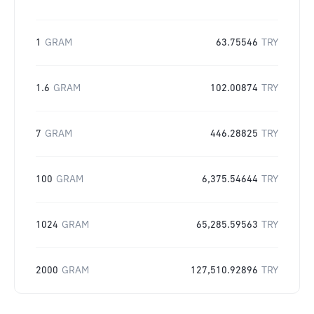
1
GRAM
63.75546
TRY
1.6
GRAM
102.00874
TRY
7
GRAM
446.28825
TRY
100
GRAM
6,375.54644
TRY
1024
GRAM
65,285.59563
TRY
2000
GRAM
127,510.92896
TRY