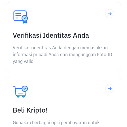
Verifikasi Identitas Anda
Verifikasi identitas Anda dengan memasukkan
informasi pribadi Anda dan mengunggah Foto ID
yang valid.
Beli Kripto!
Gunakan berbagai opsi pembayaran untuk