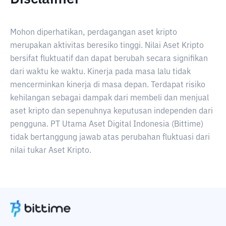
Mohon diperhatikan, perdagangan aset kripto
merupakan aktivitas beresiko tinggi. Nilai Aset Kripto
bersifat fluktuatif dan dapat berubah secara signifikan
dari waktu ke waktu. Kinerja pada masa lalu tidak
mencerminkan kinerja di masa depan. Terdapat risiko
kehilangan sebagai dampak dari membeli dan menjual
aset kripto dan sepenuhnya keputusan independen dari
pengguna. PT Utama Aset Digital Indonesia (Bittime)
tidak bertanggung jawab atas perubahan fluktuasi dari
nilai tukar Aset Kripto.