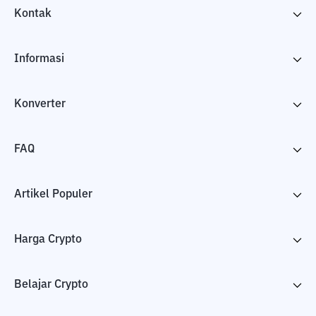
Kontak
Informasi
Konverter
FAQ
Artikel Populer
Harga Crypto
Belajar Crypto