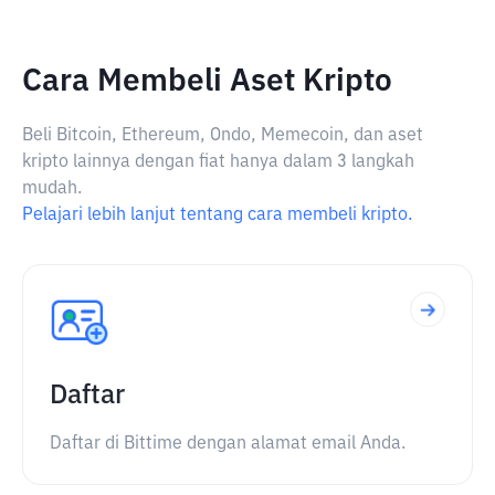
Cara Membeli Aset Kripto
Beli Bitcoin, Ethereum, Ondo, Memecoin, dan aset
kripto lainnya dengan fiat hanya dalam 3 langkah
mudah.
Pelajari lebih lanjut tentang cara membeli kripto.
Daftar
Daftar di Bittime dengan alamat email Anda.