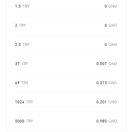
1.5
TRY
0
GNO
2
TRY
0
GNO
2.5
TRY
0
GNO
37
TRY
0.007
GNO
69
TRY
0.013
GNO
1024
TRY
0.201
GNO
5000
TRY
0.985
GNO