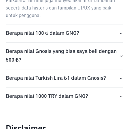
Kalkulator Bittime juga menyediakan fitur tambahan
seperti data historis dan tampilan UI/UX yang baik
untuk pengguna.
Berapa nilai 100 ₺ dalam GNO?
Berapa nilai Gnosis yang bisa saya beli dengan
500 ₺?
Berapa nilai Turkish Lira ₺1 dalam Gnosis?
Berapa nilai 1000 TRY dalam GNO?
Disclaimer