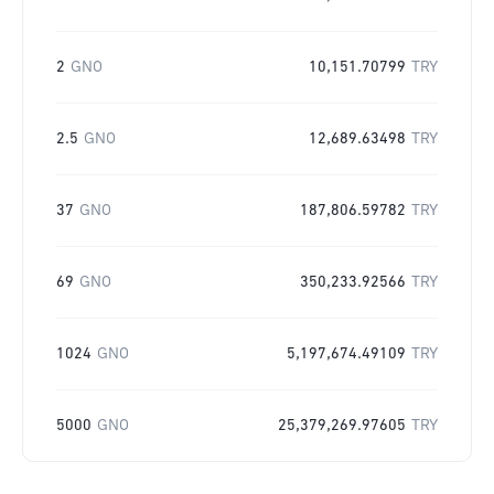
2
GNO
10,151.70799
TRY
2.5
GNO
12,689.63498
TRY
37
GNO
187,806.59782
TRY
69
GNO
350,233.92566
TRY
1024
GNO
5,197,674.49109
TRY
5000
GNO
25,379,269.97605
TRY