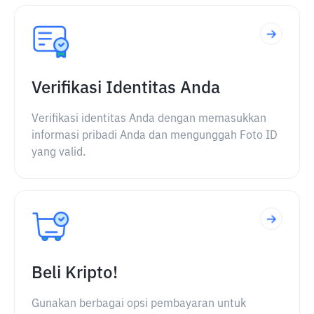
Verifikasi Identitas Anda
Verifikasi identitas Anda dengan memasukkan
informasi pribadi Anda dan mengunggah Foto ID
yang valid.
Beli Kripto!
Gunakan berbagai opsi pembayaran untuk