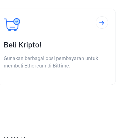
Beli Kripto!
Gunakan berbagai opsi pembayaran untuk
membeli Ethereum di Bittime.