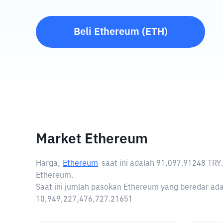
Beli
Ethereum
(
ETH
)
Market Ethereum
Harga,
Ethereum
saat ini adalah
91,097.91248 TRY
Ethereum.
Saat ini jumlah pasokan Ethereum yang beredar ada
10,949,227,476,727.21651