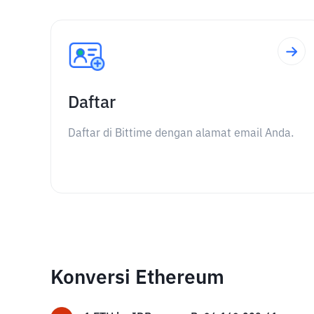
Daftar
Daftar di Bittime dengan alamat email Anda.
Konversi Ethereum