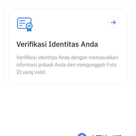
Verifikasi Identitas Anda
Verifikasi identitas Anda dengan memasukkan
informasi pribadi Anda dan mengunggah Foto
ID yang valid.