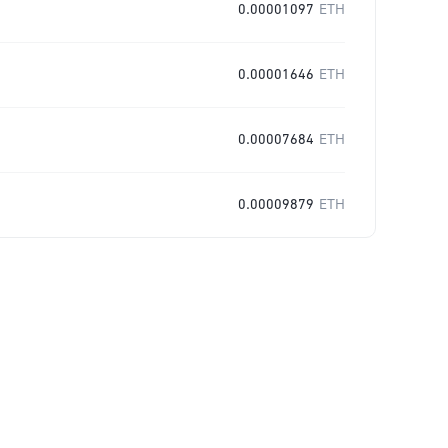
0.00001097
ETH
0.00001646
ETH
0.00007684
ETH
0.00009879
ETH