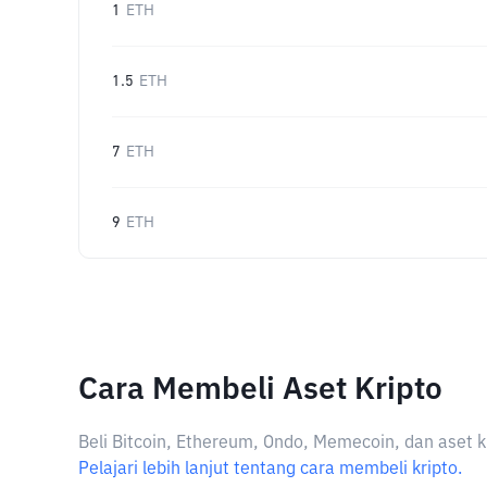
1
ETH
1.5
ETH
7
ETH
9
ETH
Cara Membeli Aset Kripto
Beli Bitcoin, Ethereum, Ondo, Memecoin, dan aset k
Pelajari lebih lanjut tentang cara membeli kripto.