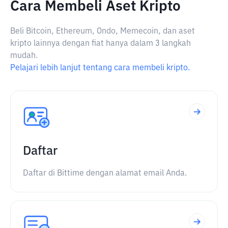
Cara Membeli Aset Kripto
Beli Bitcoin, Ethereum, Ondo, Memecoin, dan aset
kripto lainnya dengan fiat hanya dalam 3 langkah
mudah.
Pelajari lebih lanjut tentang cara membeli kripto.
Daftar
Daftar di Bittime dengan alamat email Anda.