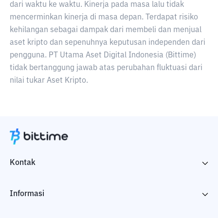
dari waktu ke waktu. Kinerja pada masa lalu tidak
mencerminkan kinerja di masa depan. Terdapat risiko
kehilangan sebagai dampak dari membeli dan menjual
aset kripto dan sepenuhnya keputusan independen dari
pengguna. PT Utama Aset Digital Indonesia (Bittime)
tidak bertanggung jawab atas perubahan fluktuasi dari
nilai tukar Aset Kripto.
Kontak
Informasi