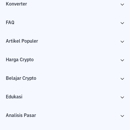
Konverter
FAQ
Artikel Populer
Harga Crypto
Belajar Crypto
Edukasi
Analisis Pasar