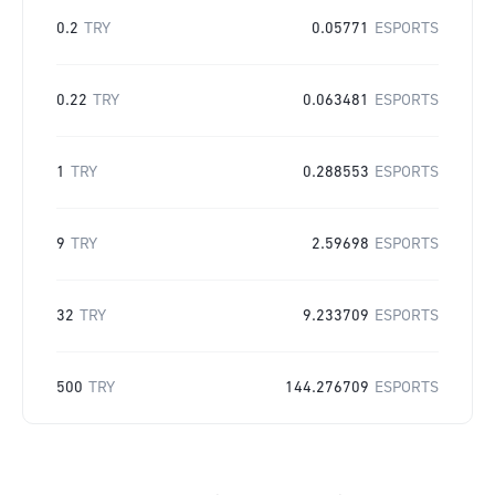
0.2
TRY
0.05771
ESPORTS
0.22
TRY
0.063481
ESPORTS
1
TRY
0.288553
ESPORTS
9
TRY
2.59698
ESPORTS
32
TRY
9.233709
ESPORTS
500
TRY
144.276709
ESPORTS