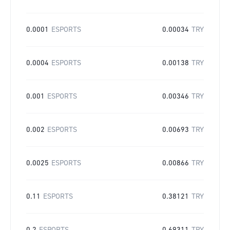
0.0001
ESPORTS
0.00034
TRY
0.0004
ESPORTS
0.00138
TRY
0.001
ESPORTS
0.00346
TRY
0.002
ESPORTS
0.00693
TRY
0.0025
ESPORTS
0.00866
TRY
0.11
ESPORTS
0.38121
TRY