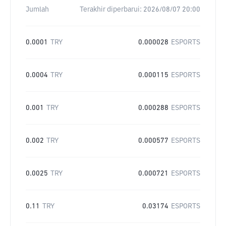
Jumlah
Terakhir diperbarui:
2026/08/07 20:00
0.0001
TRY
0.000028
ESPORTS
0.0004
TRY
0.000115
ESPORTS
0.001
TRY
0.000288
ESPORTS
0.002
TRY
0.000577
ESPORTS
0.0025
TRY
0.000721
ESPORTS
0.11
TRY
0.03174
ESPORTS