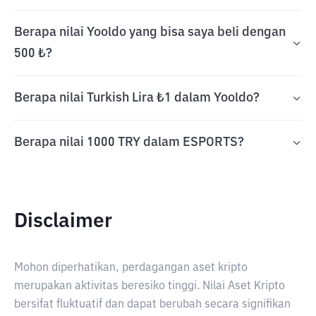
Berapa nilai Yooldo yang bisa saya beli dengan
500 ₺?
Berapa nilai Turkish Lira ₺1 dalam Yooldo?
Berapa nilai 1000 TRY dalam ESPORTS?
Disclaimer
Mohon diperhatikan, perdagangan aset kripto
merupakan aktivitas beresiko tinggi. Nilai Aset Kripto
bersifat fluktuatif dan dapat berubah secara signifikan