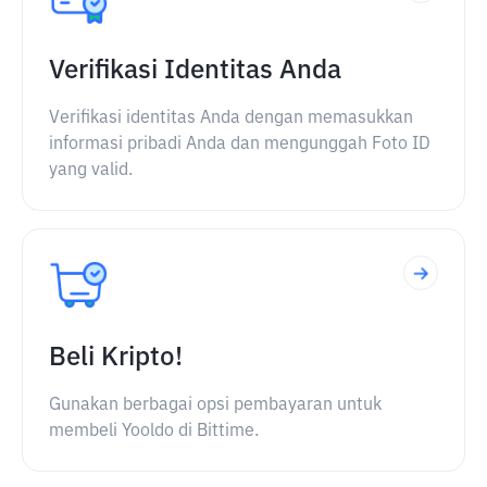
Verifikasi Identitas Anda
Verifikasi identitas Anda dengan memasukkan
informasi pribadi Anda dan mengunggah Foto ID
yang valid.
Beli Kripto!
Gunakan berbagai opsi pembayaran untuk
membeli Yooldo di Bittime.