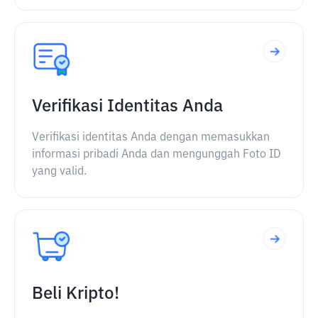
Verifikasi Identitas Anda
Verifikasi identitas Anda dengan memasukkan
informasi pribadi Anda dan mengunggah Foto ID
yang valid.
Beli Kripto!