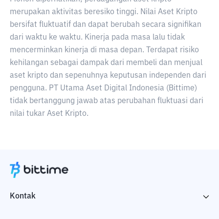
merupakan aktivitas beresiko tinggi. Nilai Aset Kripto
bersifat fluktuatif dan dapat berubah secara signifikan
dari waktu ke waktu. Kinerja pada masa lalu tidak
mencerminkan kinerja di masa depan. Terdapat risiko
kehilangan sebagai dampak dari membeli dan menjual
aset kripto dan sepenuhnya keputusan independen dari
pengguna. PT Utama Aset Digital Indonesia (Bittime)
tidak bertanggung jawab atas perubahan fluktuasi dari
nilai tukar Aset Kripto.
Kontak