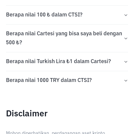
Berapa nilai 100 ₺ dalam CTSI?
Berapa nilai Cartesi yang bisa saya beli dengan
500 ₺?
Berapa nilai Turkish Lira ₺1 dalam Cartesi?
Berapa nilai 1000 TRY dalam CTSI?
Disclaimer
Mohon diperhatikan, perdagangan aset kripto