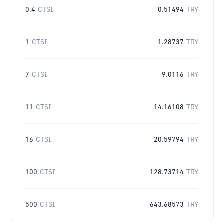
0.4
CTSI
0.51494
TRY
1
CTSI
1.28737
TRY
7
CTSI
9.0116
TRY
11
CTSI
14.16108
TRY
16
CTSI
20.59794
TRY
100
CTSI
128.73714
TRY
500
CTSI
643.68573
TRY