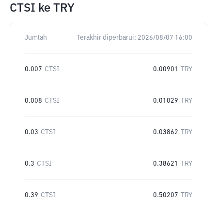
CTSI
ke
TRY
Jumlah
Terakhir diperbarui:
2026/08/07 16:00
0.007
CTSI
0.00901
TRY
0.008
CTSI
0.01029
TRY
0.03
CTSI
0.03862
TRY
0.3
CTSI
0.38621
TRY
0.39
CTSI
0.50207
TRY