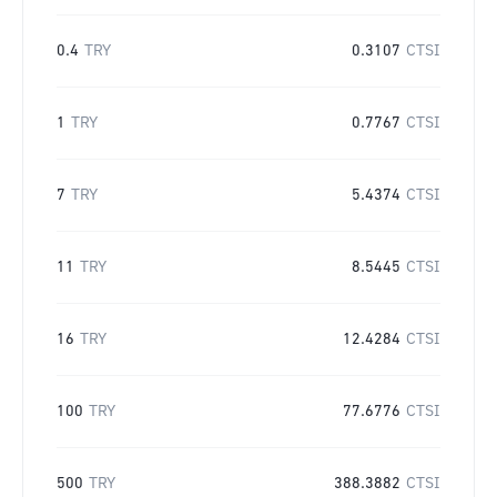
0.4
TRY
0.3107
CTSI
1
TRY
0.7767
CTSI
7
TRY
5.4374
CTSI
11
TRY
8.5445
CTSI
16
TRY
12.4284
CTSI
100
TRY
77.6776
CTSI
500
TRY
388.3882
CTSI