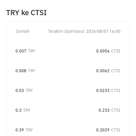
TRY
ke
CTSI
Jumlah
Terakhir diperbarui:
2026/08/07 16:00
0.007
TRY
0.0054
CTSI
0.008
TRY
0.0062
CTSI
0.03
TRY
0.0233
CTSI
0.3
TRY
0.233
CTSI
0.39
TRY
0.3029
CTSI