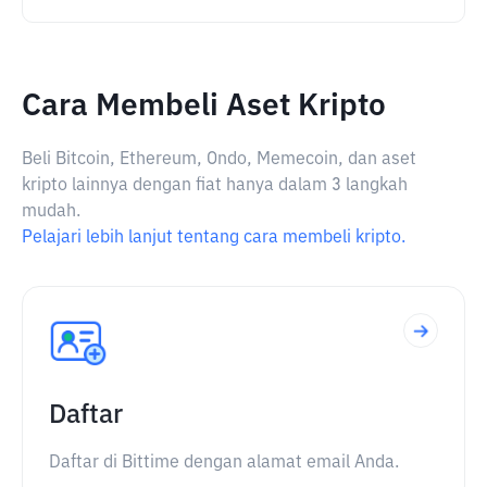
Cara Membeli Aset Kripto
Beli Bitcoin, Ethereum, Ondo, Memecoin, dan aset
kripto lainnya dengan fiat hanya dalam 3 langkah
mudah.
Pelajari lebih lanjut tentang cara membeli kripto.
Daftar
Daftar di Bittime dengan alamat email Anda.