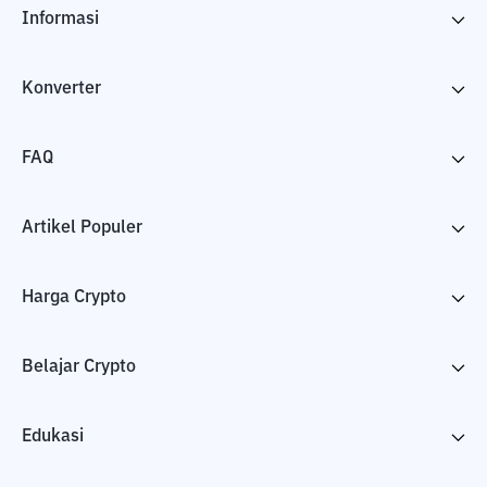
Informasi
Konverter
FAQ
Artikel Populer
Harga Crypto
Belajar Crypto
Edukasi