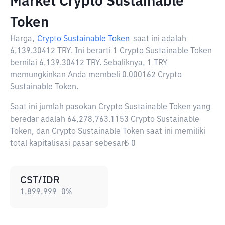
Market Crypto Sustainable
Token
Harga,
Crypto Sustainable Token
saat ini adalah
6,139.30412 TRY
. Ini berarti 1 Crypto Sustainable Token
bernilai 6,139.30412 TRY. Sebaliknya, 1 TRY
memungkinkan Anda membeli 0.000162 Crypto
Sustainable Token.
Saat ini jumlah pasokan Crypto Sustainable Token yang
beredar adalah 64,278,763.1153 Crypto Sustainable
Token, dan Crypto Sustainable Token saat ini memiliki
total kapitalisasi pasar sebesar₺ 0
CST/IDR
1,899,999
0
%