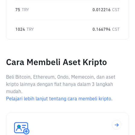
75
TRY
0.012216
CST
1024
TRY
0.166794
CST
Cara Membeli Aset Kripto
Beli Bitcoin, Ethereum, Ondo, Memecoin, dan aset
kripto lainnya dengan fiat hanya dalam 3 langkah
mudah.
Pelajari lebih lanjut tentang cara membeli kripto.