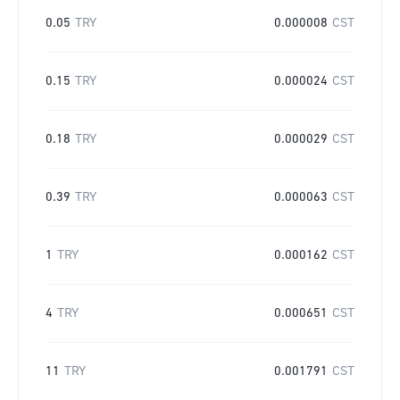
0.05
TRY
0.000008
CST
0.15
TRY
0.000024
CST
0.18
TRY
0.000029
CST
0.39
TRY
0.000063
CST
1
TRY
0.000162
CST
4
TRY
0.000651
CST
11
TRY
0.001791
CST