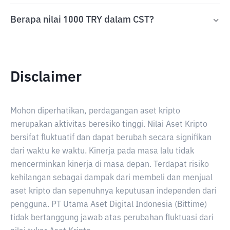
Berapa nilai 1000 TRY dalam CST?
Disclaimer
Mohon diperhatikan, perdagangan aset kripto
merupakan aktivitas beresiko tinggi. Nilai Aset Kripto
bersifat fluktuatif dan dapat berubah secara signifikan
dari waktu ke waktu. Kinerja pada masa lalu tidak
mencerminkan kinerja di masa depan. Terdapat risiko
kehilangan sebagai dampak dari membeli dan menjual
aset kripto dan sepenuhnya keputusan independen dari
pengguna. PT Utama Aset Digital Indonesia (Bittime)
tidak bertanggung jawab atas perubahan fluktuasi dari