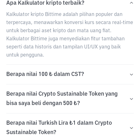
Apa Kalkulator kripto terbaik?
Kalkulator kripto Bittime adalah pilihan populer dan
terpercaya, menawarkan konversi kurs secara real-time
untuk berbagai aset kripto dan mata uang fiat.
Kalkulator Bittime juga menyediakan fitur tambahan
seperti data historis dan tampilan UI/UX yang baik
untuk pengguna.
Berapa nilai 100 ₺ dalam CST?
Berapa nilai Crypto Sustainable Token yang
bisa saya beli dengan 500 ₺?
Berapa nilai Turkish Lira ₺1 dalam Crypto
Sustainable Token?