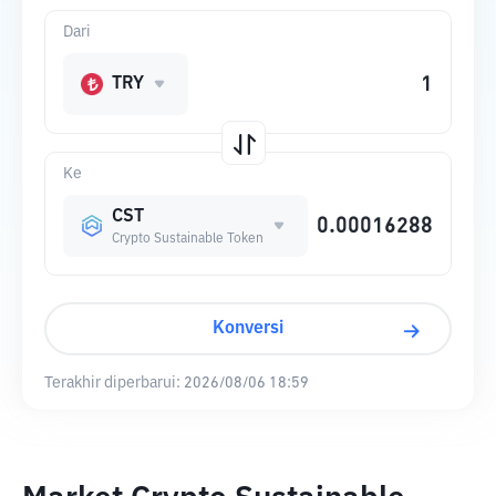
Dari
TRY
Ke
CST
Crypto Sustainable Token
Konversi
Terakhir diperbarui:
2026/08/06 18:59