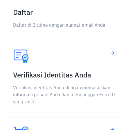
Daftar
Daftar di Bittime dengan alamat email Anda.
Verifikasi Identitas Anda
Verifikasi identitas Anda dengan memasukkan
informasi pribadi Anda dan mengunggah Foto ID
yang valid.