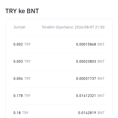
TRY
ke
BNT
Jumlah
Terakhir diperbarui:
2026/08/07 21:00
0.002
TRY
0.00015868
BNT
0.003
TRY
0.00023803
BNT
0.004
TRY
0.00031737
BNT
0.178
TRY
0.01412321
BNT
0.18
TRY
0.0142819
BNT