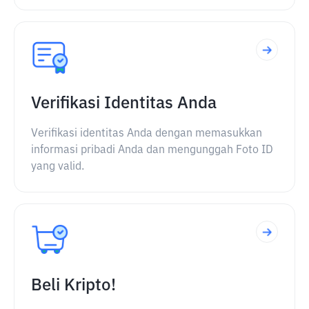
Verifikasi Identitas Anda
Verifikasi identitas Anda dengan memasukkan
informasi pribadi Anda dan mengunggah Foto ID
yang valid.
Beli Kripto!