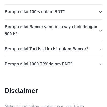
Berapa nilai 100 ₺ dalam BNT?
Berapa nilai Bancor yang bisa saya beli dengan
500 ₺?
Berapa nilai Turkish Lira ₺1 dalam Bancor?
Berapa nilai 1000 TRY dalam BNT?
Disclaimer
Mohon diperhatikan, perdagangan aset kripto