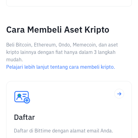
Cara Membeli Aset Kripto
Beli Bitcoin, Ethereum, Ondo, Memecoin, dan aset
kripto lainnya dengan fiat hanya dalam 3 langkah
mudah.
Pelajari lebih lanjut tentang cara membeli kripto.
Daftar
Daftar di Bittime dengan alamat email Anda.