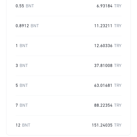
0.55
BNT
6.93184
TRY
0.8912
BNT
11.23211
TRY
1
BNT
12.60336
TRY
3
BNT
37.81008
TRY
5
BNT
63.01681
TRY
7
BNT
88.22354
TRY
12
BNT
151.24035
TRY