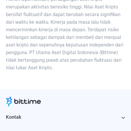
merupakan aktivitas beresiko tinggi. Nilai Aset Kripto
bersifat fluktuatif dan dapat berubah secara signifikan
dari waktu ke waktu. Kinerja pada masa lalu tidak
mencerminkan kinerja di masa depan. Terdapat risiko
kehilangan sebagai dampak dari membeli dan menjual
aset kripto dan sepenuhnya keputusan independen dari
pengguna. PT Utama Aset Digital Indonesia (Bittime)
tidak bertanggung jawab atas perubahan fluktuasi dari
nilai tukar Aset Kripto.
Kontak