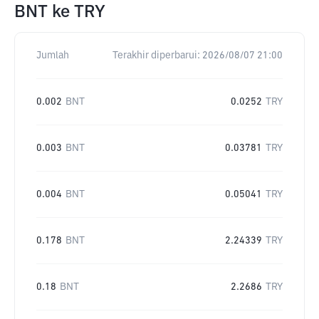
BNT
ke
TRY
Jumlah
Terakhir diperbarui:
2026/08/07 21:00
0.002
BNT
0.0252
TRY
0.003
BNT
0.03781
TRY
0.004
BNT
0.05041
TRY
0.178
BNT
2.24339
TRY
0.18
BNT
2.2686
TRY