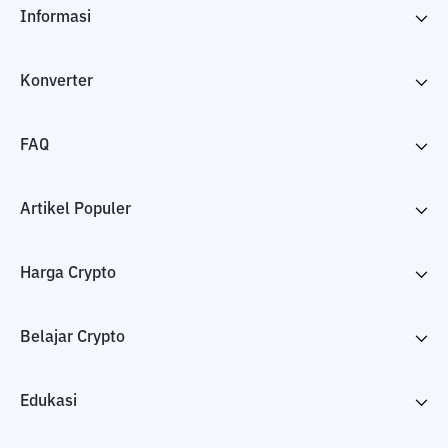
Informasi
Konverter
FAQ
Artikel Populer
Harga Crypto
Belajar Crypto
Edukasi