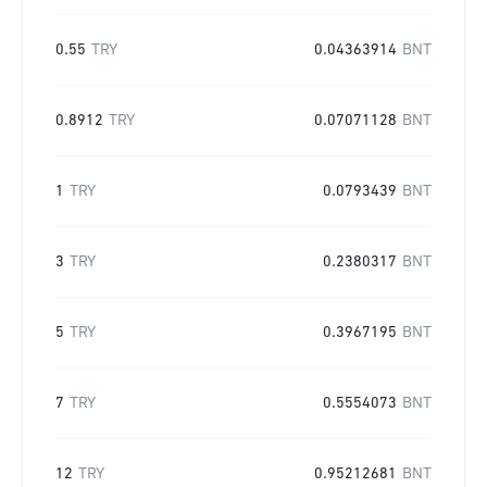
0.55
TRY
0.04363914
BNT
0.8912
TRY
0.07071128
BNT
1
TRY
0.0793439
BNT
3
TRY
0.2380317
BNT
5
TRY
0.3967195
BNT
7
TRY
0.5554073
BNT
12
TRY
0.95212681
BNT