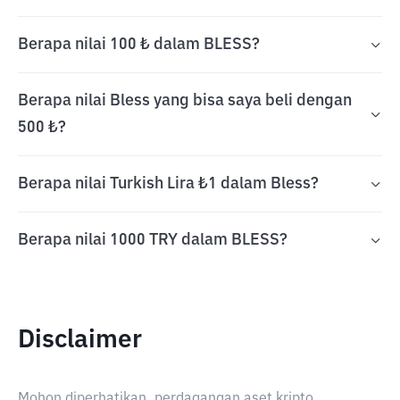
Berapa nilai 100 ₺ dalam BLESS?
Berapa nilai Bless yang bisa saya beli dengan
500 ₺?
Berapa nilai Turkish Lira ₺1 dalam Bless?
Berapa nilai 1000 TRY dalam BLESS?
Disclaimer
Mohon diperhatikan, perdagangan aset kripto