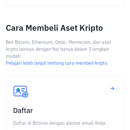
Cara Membeli Aset Kripto
Beli Bitcoin, Ethereum, Ondo, Memecoin, dan aset
kripto lainnya dengan fiat hanya dalam 3 langkah
mudah.
Pelajari lebih lanjut tentang cara membeli kripto.
Daftar
Daftar di Bittime dengan alamat email Anda.