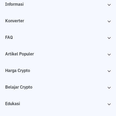
Informasi
Konverter
FAQ
Artikel Populer
Harga Crypto
Belajar Crypto
Edukasi