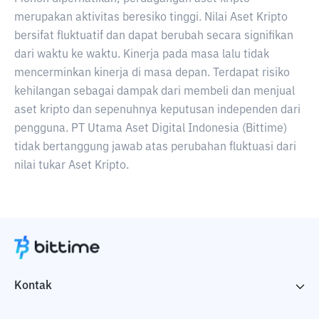
merupakan aktivitas beresiko tinggi. Nilai Aset Kripto
bersifat fluktuatif dan dapat berubah secara signifikan
dari waktu ke waktu. Kinerja pada masa lalu tidak
mencerminkan kinerja di masa depan. Terdapat risiko
kehilangan sebagai dampak dari membeli dan menjual
aset kripto dan sepenuhnya keputusan independen dari
pengguna. PT Utama Aset Digital Indonesia (Bittime)
tidak bertanggung jawab atas perubahan fluktuasi dari
nilai tukar Aset Kripto.
Kontak