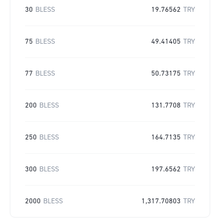
30
BLESS
19.76562
TRY
75
BLESS
49.41405
TRY
77
BLESS
50.73175
TRY
200
BLESS
131.7708
TRY
250
BLESS
164.7135
TRY
300
BLESS
197.6562
TRY
2000
BLESS
1,317.70803
TRY