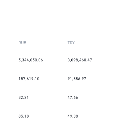
RUB
TRY
5,344,050.06
3,098,460.47
157,619.10
91,386.97
82.21
47.66
85.18
49.38