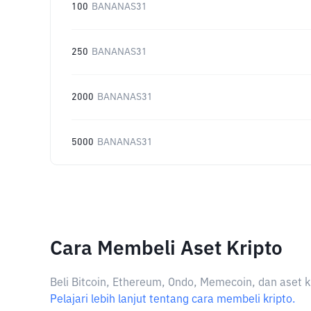
100
BANANAS31
250
BANANAS31
2000
BANANAS31
5000
BANANAS31
Cara Membeli Aset Kripto
Beli Bitcoin, Ethereum, Ondo, Memecoin, dan aset k
Pelajari lebih lanjut tentang cara membeli kripto.