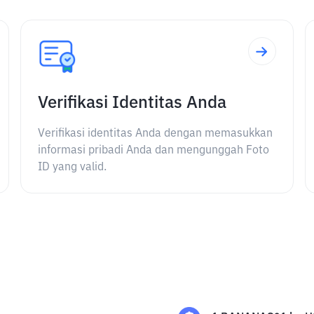
Verifikasi Identitas Anda
Verifikasi identitas Anda dengan memasukkan
informasi pribadi Anda dan mengunggah Foto
ID yang valid.