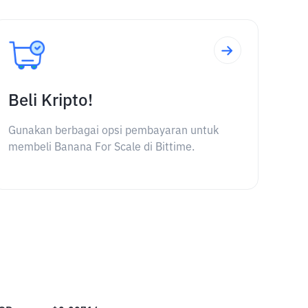
Beli Kripto!
Gunakan berbagai opsi pembayaran untuk
membeli Banana For Scale di Bittime.