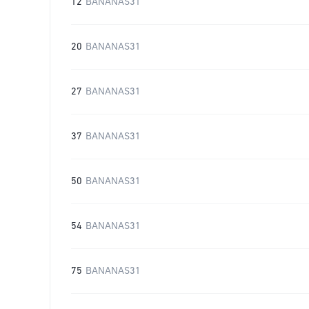
12
BANANAS31
20
BANANAS31
27
BANANAS31
37
BANANAS31
50
BANANAS31
54
BANANAS31
75
BANANAS31