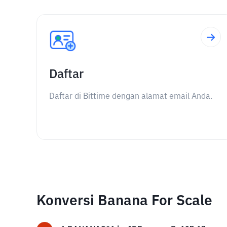
Daftar
Daftar di Bittime dengan alamat email Anda.
Konversi Banana For Scale