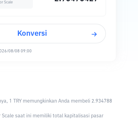
or Scale
Konversi
026/08/08 09:00
aliknya, 1 TRY memungkinkan Anda membeli 2.934788
ale saat ini memiliki total kapitalisasi pasar