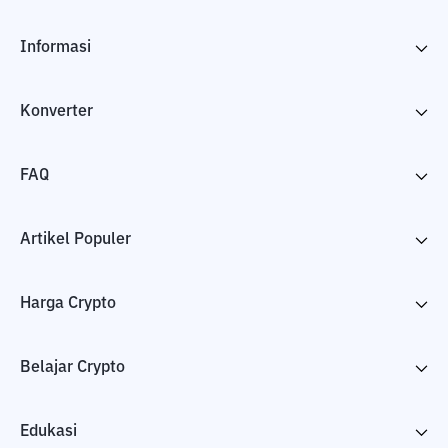
Informasi
Konverter
FAQ
Artikel Populer
Harga Crypto
Belajar Crypto
Edukasi