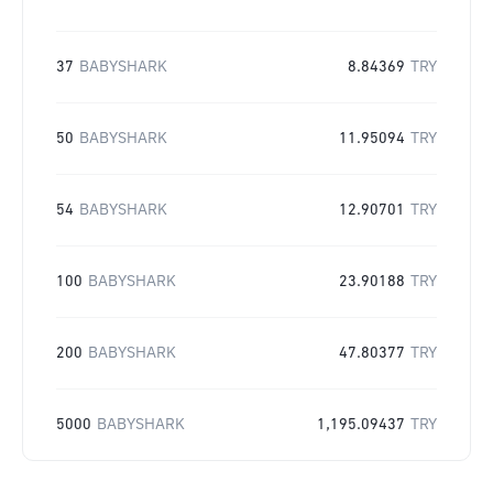
37
BABYSHARK
8.84369
TRY
50
BABYSHARK
11.95094
TRY
54
BABYSHARK
12.90701
TRY
100
BABYSHARK
23.90188
TRY
200
BABYSHARK
47.80377
TRY
5000
BABYSHARK
1,195.09437
TRY