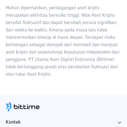
Mohon diperhatikan, perdagangan aset kripto
merupakan aktivitas beresiko tinggi. Nilai Aset Kripto
bersifat fluktuatif dan dapat berubah secara signifikan
dari waktu ke waktu. Kinerja pada masa lalu tidak
mencerminkan kinerja di masa depan. Terdapat risiko
kehilangan sebagai dampak dari membeli dan menjual
aset kripto dan sepenuhnya keputusan independen dari
pengguna. PT Utama Aset Digital Indonesia (Bittime)
tidak bertanggung jawab atas perubahan fluktuasi dari
nilai tukar Aset Kripto.
Kontak