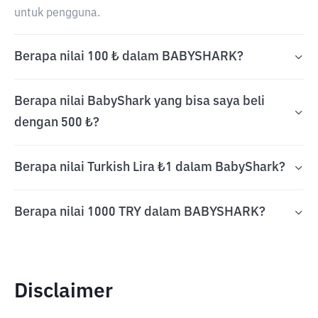
untuk pengguna.
Berapa nilai 100 ₺ dalam BABYSHARK?
Berapa nilai BabyShark yang bisa saya beli
dengan 500 ₺?
Berapa nilai Turkish Lira ₺1 dalam BabyShark?
Berapa nilai 1000 TRY dalam BABYSHARK?
Disclaimer