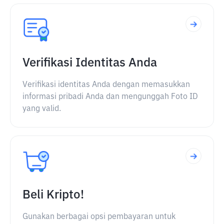
Verifikasi Identitas Anda
Verifikasi identitas Anda dengan memasukkan
informasi pribadi Anda dan mengunggah Foto ID
yang valid.
Beli Kripto!
Gunakan berbagai opsi pembayaran untuk