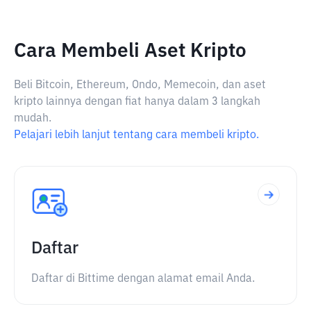
Cara Membeli Aset Kripto
Beli Bitcoin, Ethereum, Ondo, Memecoin, dan aset
kripto lainnya dengan fiat hanya dalam 3 langkah
mudah.
Pelajari lebih lanjut tentang cara membeli kripto.
Daftar
Daftar di Bittime dengan alamat email Anda.