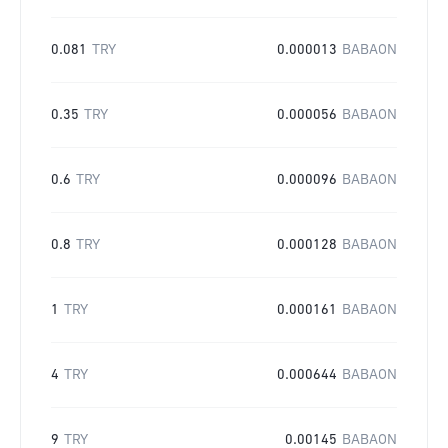
0.081
TRY
0.000013
BABAON
0.35
TRY
0.000056
BABAON
0.6
TRY
0.000096
BABAON
0.8
TRY
0.000128
BABAON
1
TRY
0.000161
BABAON
4
TRY
0.000644
BABAON
9
TRY
0.00145
BABAON