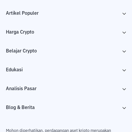
Artikel Populer
Harga Crypto
Belajar Crypto
Edukasi
Analisis Pasar
Blog & Berita
Mohon diperhatikan, perdagangan aset kripto merupakan