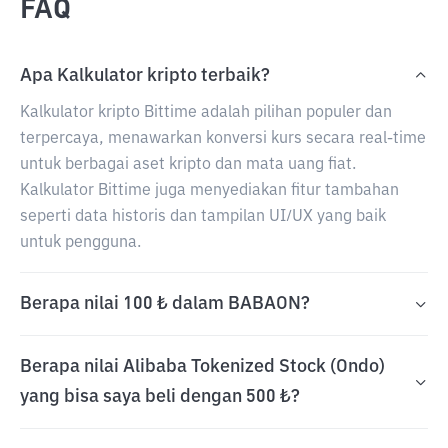
FAQ
Apa Kalkulator kripto terbaik?
Kalkulator kripto Bittime adalah pilihan populer dan
terpercaya, menawarkan konversi kurs secara real-time
untuk berbagai aset kripto dan mata uang fiat.
Kalkulator Bittime juga menyediakan fitur tambahan
seperti data historis dan tampilan UI/UX yang baik
untuk pengguna.
Berapa nilai 100 ₺ dalam BABAON?
Berapa nilai Alibaba Tokenized Stock (Ondo)
yang bisa saya beli dengan 500 ₺?