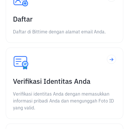
Daftar
Daftar di Bittime dengan alamat email Anda.
Verifikasi Identitas Anda
Verifikasi identitas Anda dengan memasukkan
informasi pribadi Anda dan mengunggah Foto ID
yang valid.