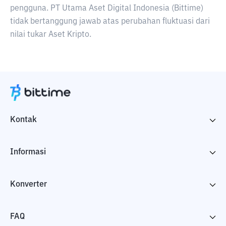
pengguna. PT Utama Aset Digital Indonesia (Bittime)
tidak bertanggung jawab atas perubahan fluktuasi dari
nilai tukar Aset Kripto.
Kontak
Informasi
Konverter
FAQ