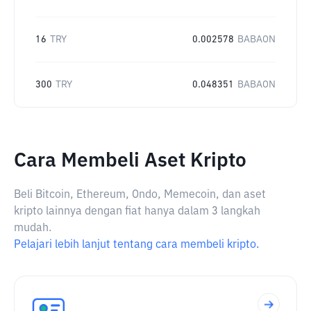
16
TRY
0.002578
BABAON
300
TRY
0.048351
BABAON
Cara Membeli Aset Kripto
Beli Bitcoin, Ethereum, Ondo, Memecoin, dan aset
kripto lainnya dengan fiat hanya dalam 3 langkah
mudah.
Pelajari lebih lanjut tentang cara membeli kripto.