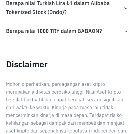
Berapa nilai Turkish Lira ₺1 dalam Alibaba
Tokenized Stock (Ondo)?
Berapa nilai 1000 TRY dalam BABAON?
Disclaimer
Mohon diperhatikan, perdagangan aset kripto
merupakan aktivitas beresiko tinggi. Nilai Aset Kripto
bersifat fluktuatif dan dapat berubah secara signifikan
dari waktu ke waktu. Kinerja pada masa lalu tidak
mencerminkan kinerja di masa depan. Terdapat risiko
kehilangan sebagai dampak dari membeli dan menjual
aset kripto dan sepenuhnya keputusan independen dari