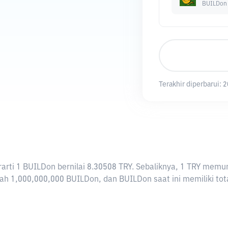
BUILDon
Terakhir diperbarui:
2
berarti 1 BUILDon bernilai 8.30508 TRY. Sebaliknya, 1 TRY m
ah 1,000,000,000 BUILDon, dan BUILDon saat ini memiliki tot