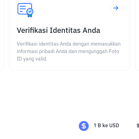
Verifikasi Identitas Anda
Verifikasi identitas Anda dengan memasukkan
informasi pribadi Anda dan mengunggah Foto
ID yang valid.
1
B
ke
USD