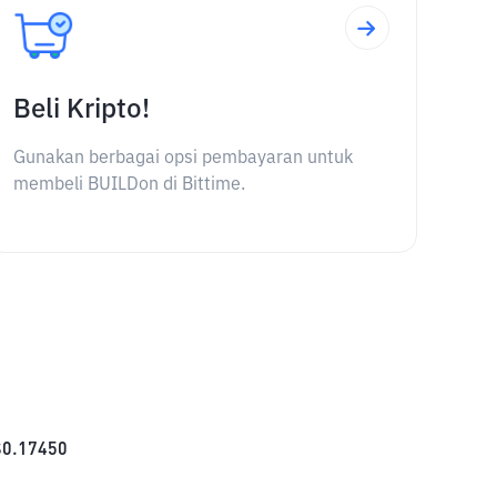
Beli Kripto!
Gunakan berbagai opsi pembayaran untuk
membeli BUILDon di Bittime.
$
0.17450