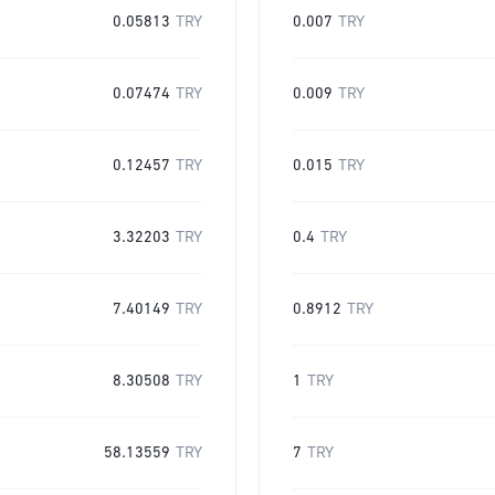
0.05813
TRY
0.007
TRY
0.07474
TRY
0.009
TRY
0.12457
TRY
0.015
TRY
3.32203
TRY
0.4
TRY
7.40149
TRY
0.8912
TRY
8.30508
TRY
1
TRY
58.13559
TRY
7
TRY