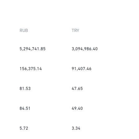
RUB
TRY
5,294,741.85
3,094,986.40
156,375.14
91,407.46
81.53
47.65
84.51
49.40
5.72
3.34