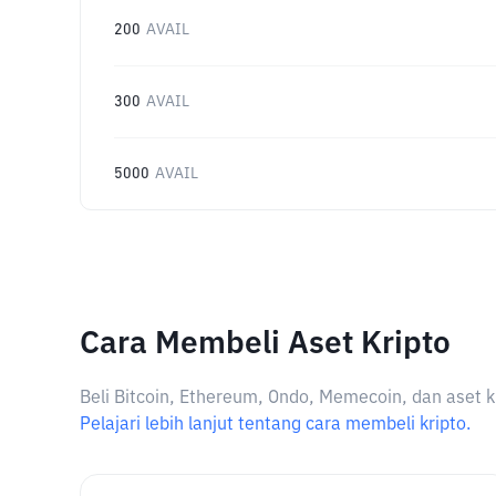
200
AVAIL
300
AVAIL
5000
AVAIL
Cara Membeli Aset Kripto
Beli Bitcoin, Ethereum, Ondo, Memecoin, dan aset k
Pelajari lebih lanjut tentang cara membeli kripto.