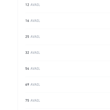
12
AVAIL
16
AVAIL
25
AVAIL
32
AVAIL
54
AVAIL
69
AVAIL
75
AVAIL