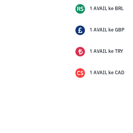
1
AVAIL
ke
BRL
1
AVAIL
ke
GBP
1
AVAIL
ke
TRY
1
AVAIL
ke
CAD