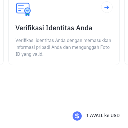
Verifikasi Identitas Anda
Verifikasi identitas Anda dengan memasukkan
informasi pribadi Anda dan mengunggah Foto
ID yang valid.
1
AVAIL
ke
USD