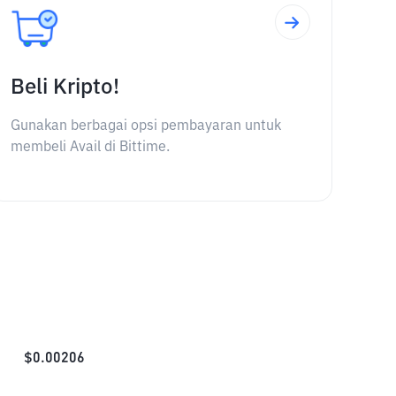
Beli Kripto!
Gunakan berbagai opsi pembayaran untuk
membeli Avail di Bittime.
$
0.00206