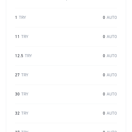
1
TRY
0
AUTO
11
TRY
0
AUTO
12.5
TRY
0
AUTO
27
TRY
0
AUTO
30
TRY
0
AUTO
32
TRY
0
AUTO