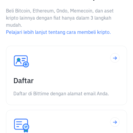
Beli Bitcoin, Ethereum, Ondo, Memecoin, dan aset
kripto lainnya dengan fiat hanya dalam 3 langkah
mudah.
Pelajari lebih lanjut tentang cara membeli kripto.
Daftar
Daftar di Bittime dengan alamat email Anda.