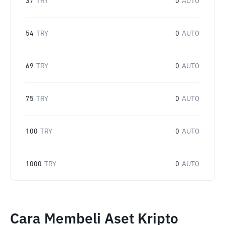
37
TRY
0
AUTO
54
TRY
0
AUTO
69
TRY
0
AUTO
75
TRY
0
AUTO
100
TRY
0
AUTO
1000
TRY
0
AUTO
Cara Membeli Aset Kripto