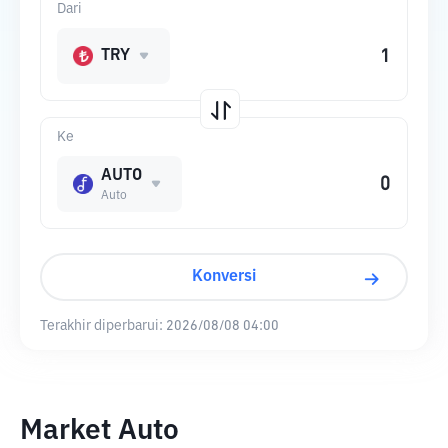
Dari
TRY
Ke
AUTO
Auto
Konversi
Terakhir diperbarui:
2026/08/08 04:00
Market Auto