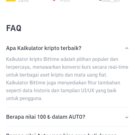
Zama
Prom
usdc_arb
FAQ
Apa Kalkulator kripto terbaik?
Kalkulator kripto Bittime adalah pilihan populer dan
terpercaya, menawarkan konversi kurs secara real-time
untuk berbagai aset kripto dan mata uang fiat.
Kalkulator Bittime juga menyediakan fitur tambahan
seperti data historis dan tampilan UI/UX yang baik
untuk pengguna.
Berapa nilai 100 ₺ dalam AUTO?