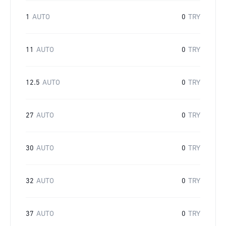
1
AUTO
0
TRY
11
AUTO
0
TRY
12.5
AUTO
0
TRY
27
AUTO
0
TRY
30
AUTO
0
TRY
32
AUTO
0
TRY
37
AUTO
0
TRY