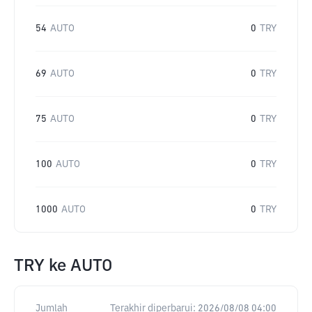
54
AUTO
0
TRY
69
AUTO
0
TRY
75
AUTO
0
TRY
100
AUTO
0
TRY
1000
AUTO
0
TRY
TRY
ke
AUTO
Jumlah
Terakhir diperbarui:
2026/08/08 04:00