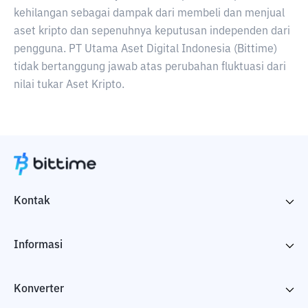
kehilangan sebagai dampak dari membeli dan menjual
aset kripto dan sepenuhnya keputusan independen dari
pengguna. PT Utama Aset Digital Indonesia (Bittime)
tidak bertanggung jawab atas perubahan fluktuasi dari
nilai tukar Aset Kripto.
Kontak
Informasi
Konverter