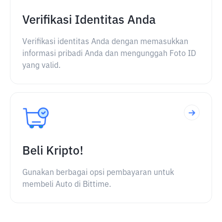
Verifikasi Identitas Anda
Verifikasi identitas Anda dengan memasukkan
informasi pribadi Anda dan mengunggah Foto ID
yang valid.
Beli Kripto!
Gunakan berbagai opsi pembayaran untuk
membeli Auto di Bittime.