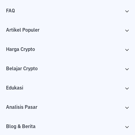
FAQ
Artikel Populer
Harga Crypto
Belajar Crypto
Edukasi
Analisis Pasar
Blog & Berita