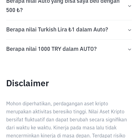
Berapa nilai Auto yang bisa saya beli dengan
500 ₺?
Berapa nilai Turkish Lira ₺1 dalam Auto?
Berapa nilai 1000 TRY dalam AUTO?
Disclaimer
Mohon diperhatikan, perdagangan aset kripto
merupakan aktivitas beresiko tinggi. Nilai Aset Kripto
bersifat fluktuatif dan dapat berubah secara signifikan
dari waktu ke waktu. Kinerja pada masa lalu tidak
mencerminkan kinerja di masa depan. Terdapat risiko