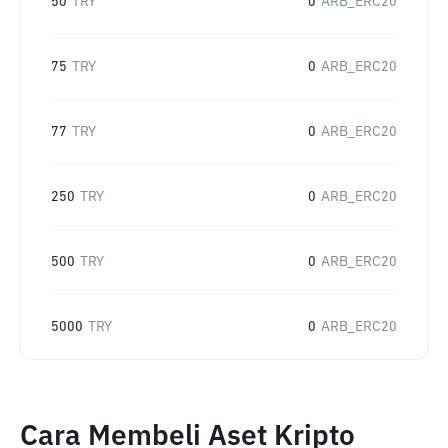
50
TRY
0
ARB_ERC20
75
TRY
0
ARB_ERC20
77
TRY
0
ARB_ERC20
250
TRY
0
ARB_ERC20
500
TRY
0
ARB_ERC20
5000
TRY
0
ARB_ERC20
Cara Membeli Aset Kripto