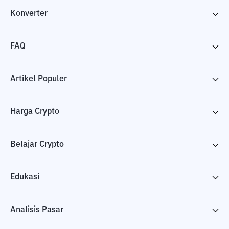
Konverter
FAQ
Artikel Populer
Harga Crypto
Belajar Crypto
Edukasi
Analisis Pasar