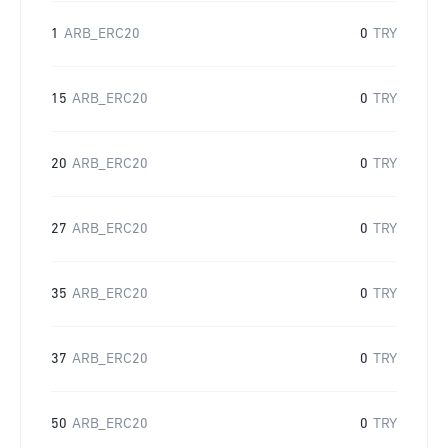
1
ARB_ERC20
0
TRY
15
ARB_ERC20
0
TRY
20
ARB_ERC20
0
TRY
27
ARB_ERC20
0
TRY
35
ARB_ERC20
0
TRY
37
ARB_ERC20
0
TRY
50
ARB_ERC20
0
TRY