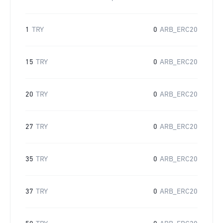
1
TRY
0
ARB_ERC20
15
TRY
0
ARB_ERC20
20
TRY
0
ARB_ERC20
27
TRY
0
ARB_ERC20
35
TRY
0
ARB_ERC20
37
TRY
0
ARB_ERC20