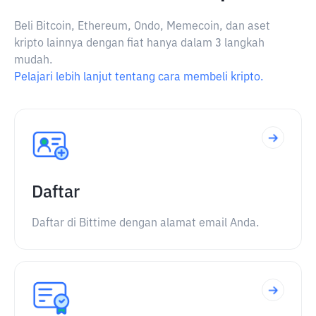
Beli Bitcoin, Ethereum, Ondo, Memecoin, dan aset
kripto lainnya dengan fiat hanya dalam 3 langkah
mudah.
Pelajari lebih lanjut tentang cara membeli kripto.
Daftar
Daftar di Bittime dengan alamat email Anda.