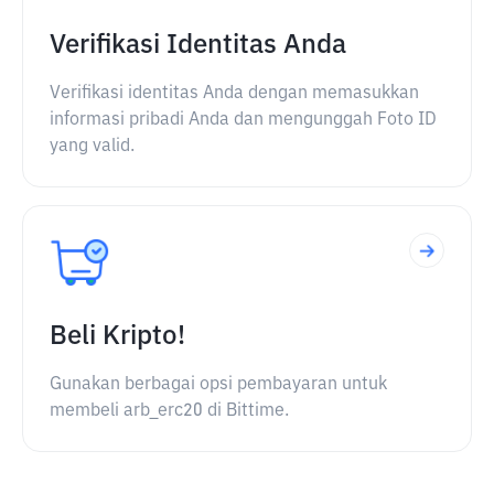
Verifikasi Identitas Anda
Verifikasi identitas Anda dengan memasukkan
informasi pribadi Anda dan mengunggah Foto ID
yang valid.
Beli Kripto!
Gunakan berbagai opsi pembayaran untuk
membeli arb_erc20 di Bittime.