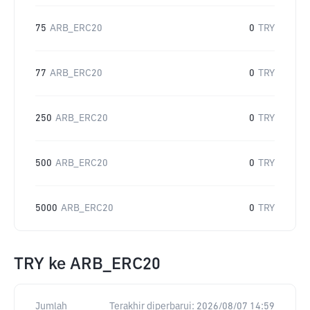
75
ARB_ERC20
0
TRY
77
ARB_ERC20
0
TRY
250
ARB_ERC20
0
TRY
500
ARB_ERC20
0
TRY
5000
ARB_ERC20
0
TRY
TRY
ke
ARB_ERC20
Jumlah
Terakhir diperbarui:
2026/08/07 14:59