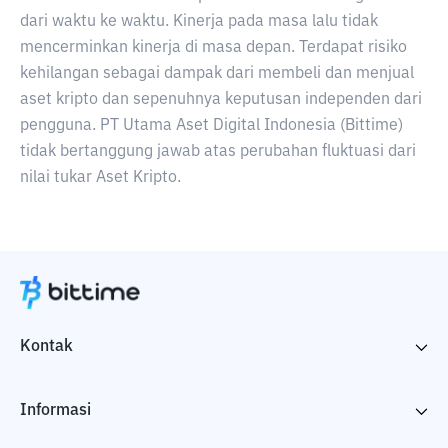
dari waktu ke waktu. Kinerja pada masa lalu tidak
mencerminkan kinerja di masa depan. Terdapat risiko
kehilangan sebagai dampak dari membeli dan menjual
aset kripto dan sepenuhnya keputusan independen dari
pengguna. PT Utama Aset Digital Indonesia (Bittime)
tidak bertanggung jawab atas perubahan fluktuasi dari
nilai tukar Aset Kripto.
Kontak
Informasi