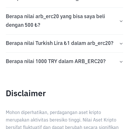
Berapa nilai arb_erc20 yang bisa saya beli
dengan 500 ₺?
Berapa nilai Turkish Lira ₺1 dalam arb_erc20?
Berapa nilai 1000 TRY dalam ARB_ERC20?
Disclaimer
Mohon diperhatikan, perdagangan aset kripto
merupakan aktivitas beresiko tinggi. Nilai Aset Kripto
bersifat fluktuatif dan dapat berubah secara signifikan