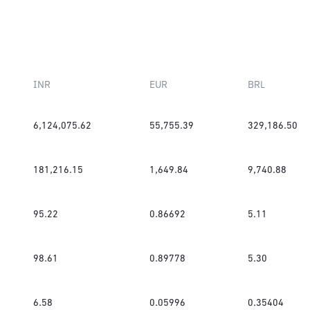
INR
EUR
BRL
6,124,075.62
55,755.39
329,186.50
181,216.15
1,649.84
9,740.88
95.22
0.86692
5.11
98.61
0.89778
5.30
6.58
0.05996
0.35404