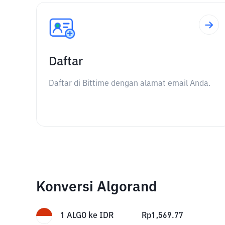
Daftar
Daftar di Bittime dengan alamat email Anda.
Konversi Algorand
1
ALGO
ke
IDR
Rp
1,569.77