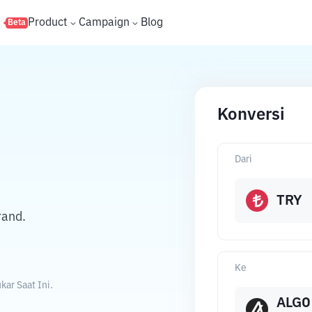
s
Product
Campaign
Blog
Beta
Konversi
Dari
TRY
rand.
Ke
ar Saat Ini.
ALGO