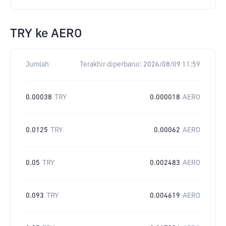
TRY
ke
AERO
Jumlah
Terakhir diperbarui:
2026/08/09 11:59
0.00038
TRY
0.000018
AERO
0.0125
TRY
0.00062
AERO
0.05
TRY
0.002483
AERO
0.093
TRY
0.004619
AERO