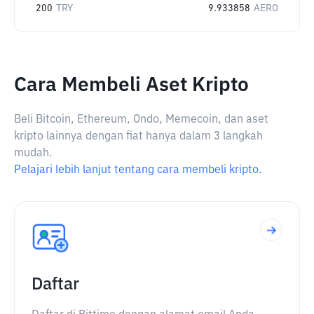
200
TRY
9.933858
AERO
Cara Membeli Aset Kripto
Beli Bitcoin, Ethereum, Ondo, Memecoin, dan aset
kripto lainnya dengan fiat hanya dalam 3 langkah
mudah.
Pelajari lebih lanjut tentang cara membeli kripto.
Daftar