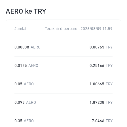
AERO
ke
TRY
Jumlah
Terakhir diperbarui:
2026/08/09 11:59
0.00038
AERO
0.00765
TRY
0.0125
AERO
0.25166
TRY
0.05
AERO
1.00665
TRY
0.093
AERO
1.87238
TRY
0.35
AERO
7.0466
TRY