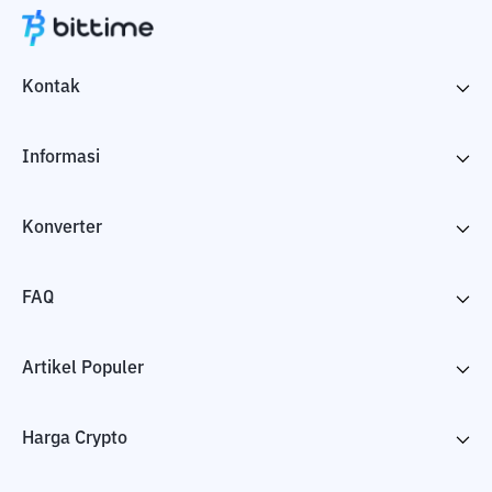
Kontak
Informasi
Konverter
FAQ
Artikel Populer
Harga Crypto