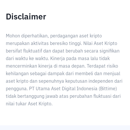
Disclaimer
Mohon diperhatikan, perdagangan aset kripto
merupakan aktivitas beresiko tinggi. Nilai Aset Kripto
bersifat fluktuatif dan dapat berubah secara signifikan
dari waktu ke waktu. Kinerja pada masa lalu tidak
mencerminkan kinerja di masa depan. Terdapat risiko
kehilangan sebagai dampak dari membeli dan menjual
aset kripto dan sepenuhnya keputusan independen dari
pengguna. PT Utama Aset Digital Indonesia (Bittime)
tidak bertanggung jawab atas perubahan fluktuasi dari
nilai tukar Aset Kripto.