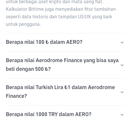
untuk berbagai aset kripto dan mata uang fiat.
Kalkulator Bittime juga menyediakan fitur tambahan
seperti data historis dan tampilan UI/UX yang baik
untuk pengguna.
Berapa nilai 100 ₺ dalam AERO?
Berapa nilai Aerodrome Finance yang bisa saya
beli dengan 500 ₺?
Berapa nilai Turkish Lira ₺1 dalam Aerodrome
Finance?
Berapa nilai 1000 TRY dalam AERO?