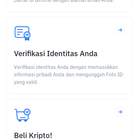
Daftar di Bittime dengan alamat email Anda.
Verifikasi Identitas Anda
Verifikasi identitas Anda dengan memasukkan
informasi pribadi Anda dan mengunggah Foto ID
yang valid.
Beli Kripto!