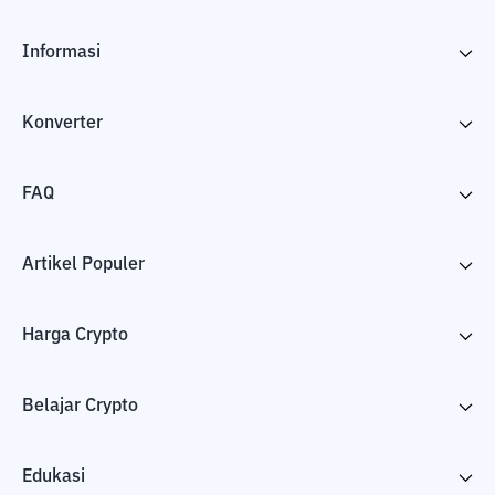
Informasi
Konverter
FAQ
Artikel Populer
Harga Crypto
Belajar Crypto
Edukasi