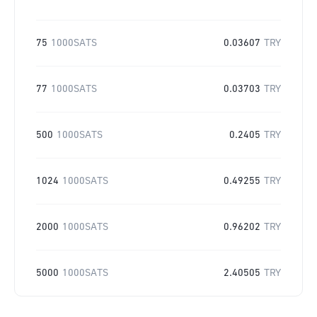
75
1000SATS
0.03607
TRY
77
1000SATS
0.03703
TRY
500
1000SATS
0.2405
TRY
1024
1000SATS
0.49255
TRY
2000
1000SATS
0.96202
TRY
5000
1000SATS
2.40505
TRY