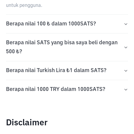
untuk pengguna.
Berapa nilai 100 ₺ dalam 1000SATS?
Berapa nilai SATS yang bisa saya beli dengan
500 ₺?
Berapa nilai Turkish Lira ₺1 dalam SATS?
Berapa nilai 1000 TRY dalam 1000SATS?
Disclaimer