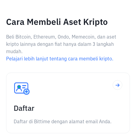
Cara Membeli Aset Kripto
Beli Bitcoin, Ethereum, Ondo, Memecoin, dan aset
kripto lainnya dengan fiat hanya dalam 3 langkah
mudah.
Pelajari lebih lanjut tentang cara membeli kripto.
Daftar
Daftar di Bittime dengan alamat email Anda.