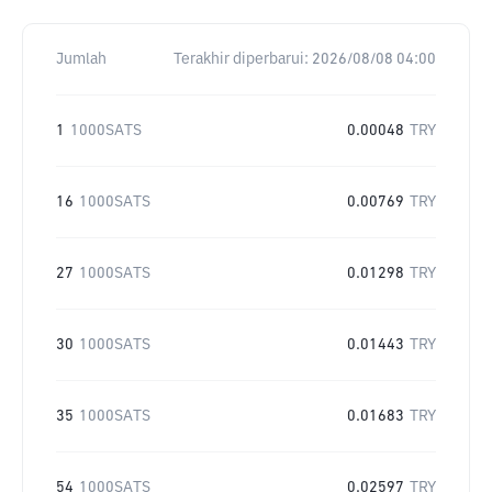
Jumlah
Terakhir diperbarui:
2026/08/08 04:00
1
1000SATS
0.00048
TRY
16
1000SATS
0.00769
TRY
27
1000SATS
0.01298
TRY
30
1000SATS
0.01443
TRY
35
1000SATS
0.01683
TRY
54
1000SATS
0.02597
TRY