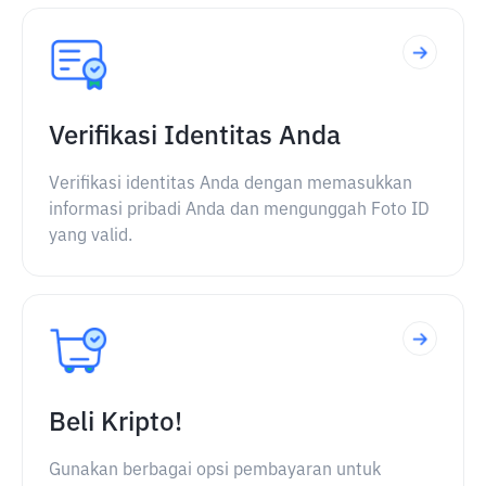
Verifikasi Identitas Anda
Verifikasi identitas Anda dengan memasukkan
informasi pribadi Anda dan mengunggah Foto ID
yang valid.
Beli Kripto!
Gunakan berbagai opsi pembayaran untuk