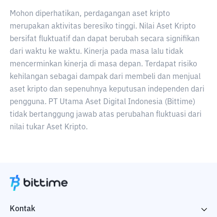
Mohon diperhatikan, perdagangan aset kripto
merupakan aktivitas beresiko tinggi. Nilai Aset Kripto
bersifat fluktuatif dan dapat berubah secara signifikan
dari waktu ke waktu. Kinerja pada masa lalu tidak
mencerminkan kinerja di masa depan. Terdapat risiko
kehilangan sebagai dampak dari membeli dan menjual
aset kripto dan sepenuhnya keputusan independen dari
pengguna. PT Utama Aset Digital Indonesia (Bittime)
tidak bertanggung jawab atas perubahan fluktuasi dari
nilai tukar Aset Kripto.
Kontak