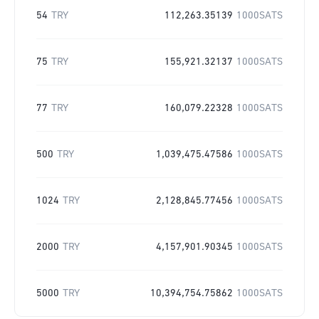
54
TRY
112,263.35139
1000SATS
75
TRY
155,921.32137
1000SATS
77
TRY
160,079.22328
1000SATS
500
TRY
1,039,475.47586
1000SATS
1024
TRY
2,128,845.77456
1000SATS
2000
TRY
4,157,901.90345
1000SATS
5000
TRY
10,394,754.75862
1000SATS