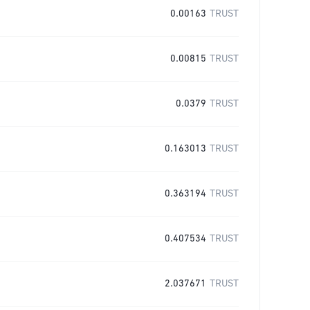
0.00163
TRUST
0.00815
TRUST
0.0379
TRUST
0.163013
TRUST
0.363194
TRUST
0.407534
TRUST
2.037671
TRUST