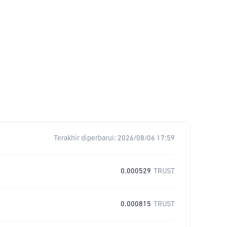
Terakhir diperbarui:
2026/08/06 17:59
0.000529
TRUST
0.000815
TRUST