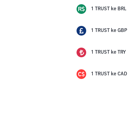
1
TRUST
ke
BRL
1
TRUST
ke
GBP
1
TRUST
ke
TRY
1
TRUST
ke
CAD