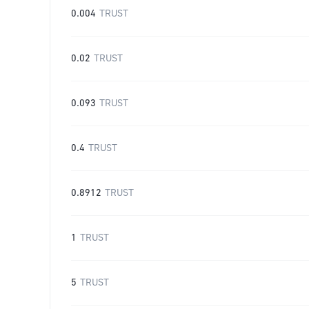
0.004
TRUST
0.02
TRUST
0.093
TRUST
0.4
TRUST
0.8912
TRUST
1
TRUST
5
TRUST