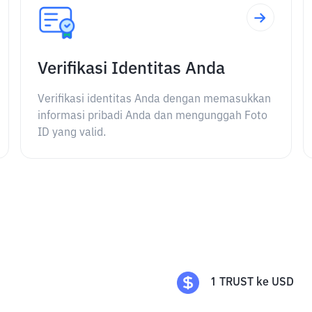
Verifikasi Identitas Anda
Verifikasi identitas Anda dengan memasukkan
informasi pribadi Anda dan mengunggah Foto
ID yang valid.
1
TRUST
ke
USD