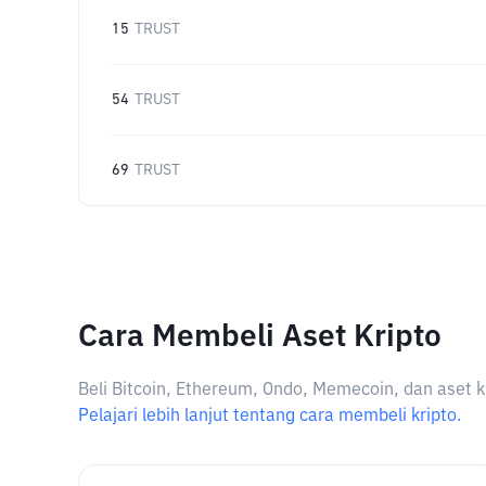
15
TRUST
54
TRUST
69
TRUST
Cara Membeli Aset Kripto
Beli Bitcoin, Ethereum, Ondo, Memecoin, dan aset k
Pelajari lebih lanjut tentang cara membeli kripto.