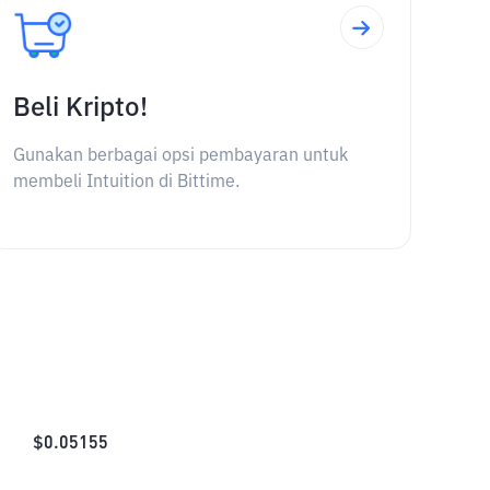
Beli Kripto!
Gunakan berbagai opsi pembayaran untuk
membeli Intuition di Bittime.
$
0.05155