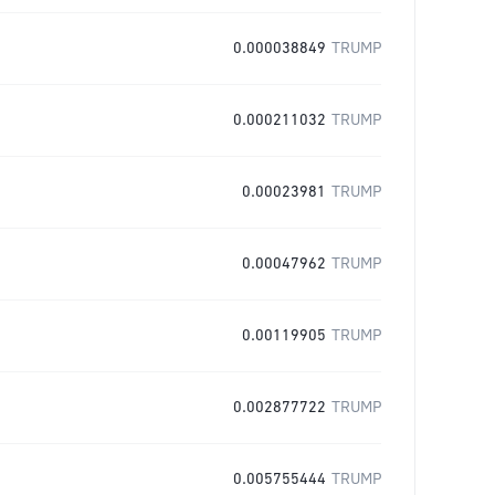
0.000038849
TRUMP
0.000211032
TRUMP
0.00023981
TRUMP
0.00047962
TRUMP
0.00119905
TRUMP
0.002877722
TRUMP
0.005755444
TRUMP