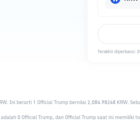
Terakhir diperbarui:
2
KRW
. Ini berarti 1 Official Trump bernilai 2,084.98248 KRW.
adalah 0 Official Trump, dan Official Trump saat ini memiliki t