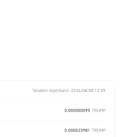
Terakhir diperbarui:
2026/08/08 12:59
0.000000095
TRUMP
0.000023981
TRUMP