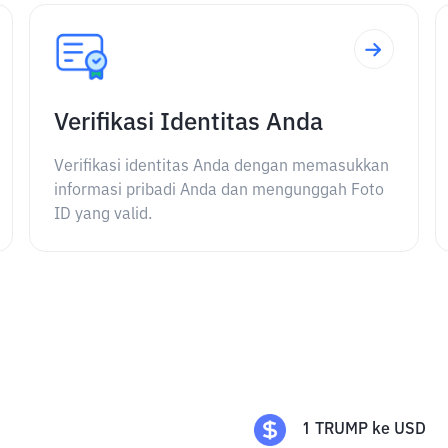
Verifikasi Identitas Anda
Verifikasi identitas Anda dengan memasukkan
informasi pribadi Anda dan mengunggah Foto
ID yang valid.
1
TRUMP
ke
USD