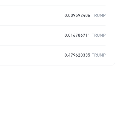
0.009592406
TRUMP
0.016786711
TRUMP
0.479620335
TRUMP