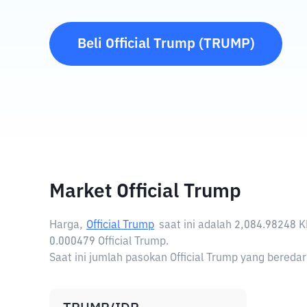
Beli
Official Trump
(
TRUMP
)
Market Official Trump
Harga,
Official Trump
saat ini adalah
2,084.98248 
0.000479 Official Trump.
Saat ini jumlah pasokan Official Trump yang beredar 