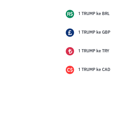
1
TRUMP
ke
BRL
1
TRUMP
ke
GBP
1
TRUMP
ke
TRY
1
TRUMP
ke
CAD