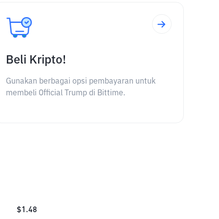
Beli Kripto!
Gunakan berbagai opsi pembayaran untuk
membeli Official Trump di Bittime.
$
1.48