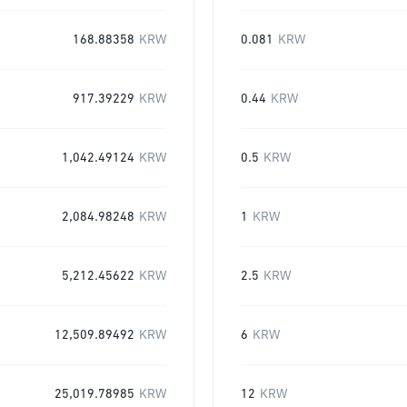
168.88358
KRW
0.081
KRW
917.39229
KRW
0.44
KRW
1,042.49124
KRW
0.5
KRW
2,084.98248
KRW
1
KRW
5,212.45622
KRW
2.5
KRW
12,509.89492
KRW
6
KRW
25,019.78985
KRW
12
KRW