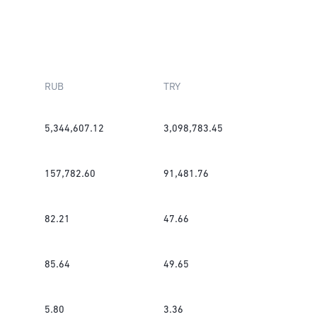
RUB
TRY
5,344,607.12
3,098,783.45
157,782.60
91,481.76
82.21
47.66
85.64
49.65
5.80
3.36