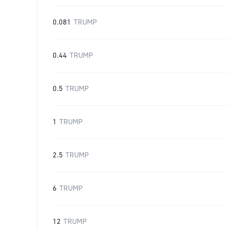
0.081
TRUMP
0.44
TRUMP
0.5
TRUMP
1
TRUMP
2.5
TRUMP
6
TRUMP
12
TRUMP