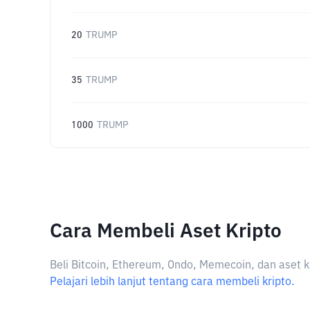
20
TRUMP
35
TRUMP
1000
TRUMP
Cara Membeli Aset Kripto
Beli Bitcoin, Ethereum, Ondo, Memecoin, dan aset k
Pelajari lebih lanjut tentang cara membeli kripto.