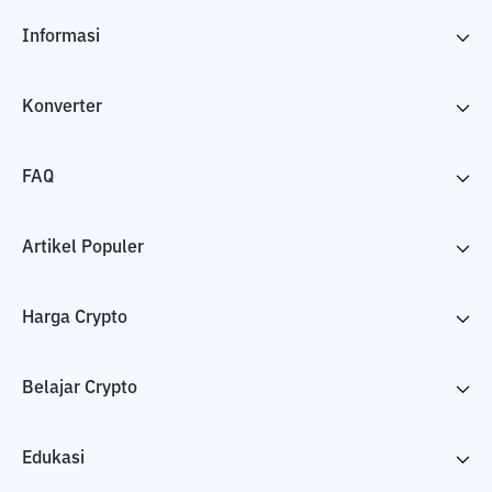
Informasi
Konverter
FAQ
Artikel Populer
Harga Crypto
Belajar Crypto
Edukasi