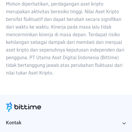
Mohon diperhatikan, perdagangan aset kripto
merupakan aktivitas beresiko tinggi. Nilai Aset Kripto
bersifat fluktuatif dan dapat berubah secara signifikan
dari waktu ke waktu. Kinerja pada masa lalu tidak
mencerminkan kinerja di masa depan. Terdapat risiko
kehilangan sebagai dampak dari membeli dan menjual
aset kripto dan sepenuhnya keputusan independen dari
pengguna. PT Utama Aset Digital Indonesia (Bittime)
tidak bertanggung jawab atas perubahan fluktuasi dari
nilai tukar Aset Kripto.
Kontak