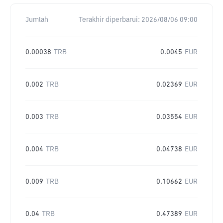
Jumlah
Terakhir diperbarui:
2026/08/06 09:00
0.00038
TRB
0.0045
EUR
0.002
TRB
0.02369
EUR
0.003
TRB
0.03554
EUR
0.004
TRB
0.04738
EUR
0.009
TRB
0.10662
EUR
0.04
TRB
0.47389
EUR