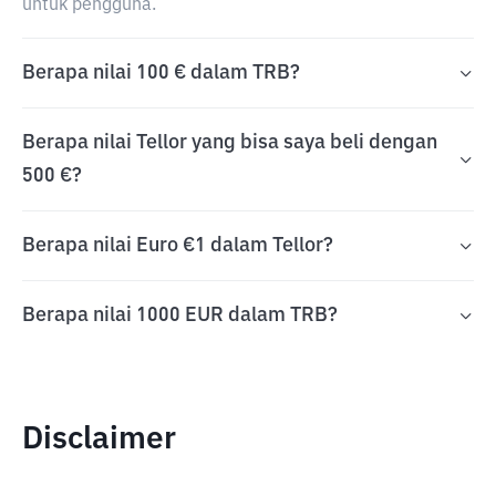
untuk pengguna.
Berapa nilai 100 € dalam TRB?
Berapa nilai Tellor yang bisa saya beli dengan
500 €?
Berapa nilai Euro €1 dalam Tellor?
Berapa nilai 1000 EUR dalam TRB?
Disclaimer