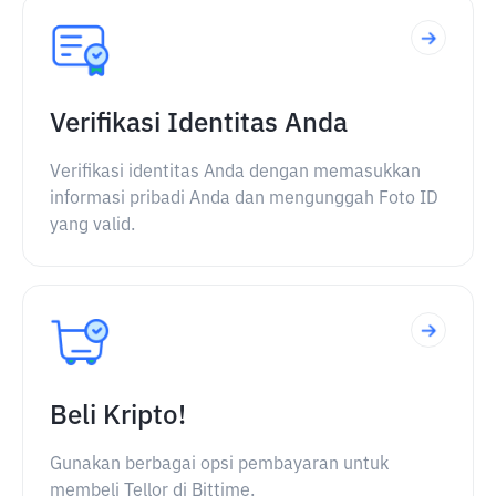
Verifikasi Identitas Anda
Verifikasi identitas Anda dengan memasukkan
informasi pribadi Anda dan mengunggah Foto ID
yang valid.
Beli Kripto!
Gunakan berbagai opsi pembayaran untuk
membeli Tellor di Bittime.