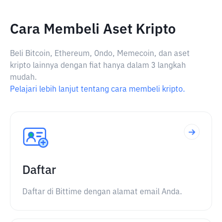
Cara Membeli Aset Kripto
Beli Bitcoin, Ethereum, Ondo, Memecoin, dan aset
kripto lainnya dengan fiat hanya dalam 3 langkah
mudah.
Pelajari lebih lanjut tentang cara membeli kripto.
Daftar
Daftar di Bittime dengan alamat email Anda.