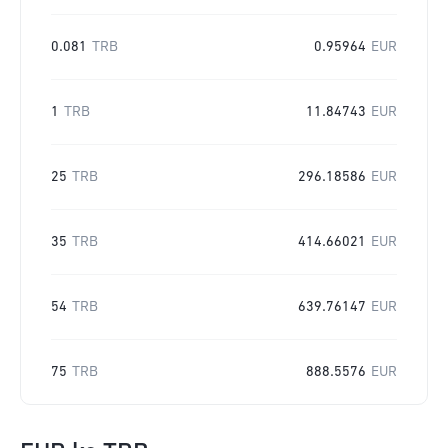
0.081
TRB
0.95964
EUR
1
TRB
11.84743
EUR
25
TRB
296.18586
EUR
35
TRB
414.66021
EUR
54
TRB
639.76147
EUR
75
TRB
888.5576
EUR