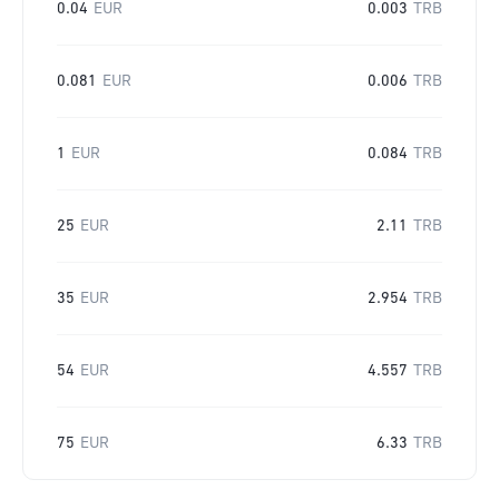
0.04
EUR
0.003
TRB
0.081
EUR
0.006
TRB
1
EUR
0.084
TRB
25
EUR
2.11
TRB
35
EUR
2.954
TRB
54
EUR
4.557
TRB
75
EUR
6.33
TRB