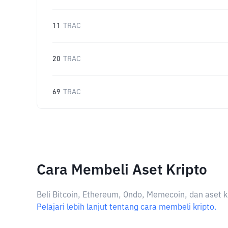
11
TRAC
20
TRAC
69
TRAC
Cara Membeli Aset Kripto
Beli Bitcoin, Ethereum, Ondo, Memecoin, dan aset k
Pelajari lebih lanjut tentang cara membeli kripto.