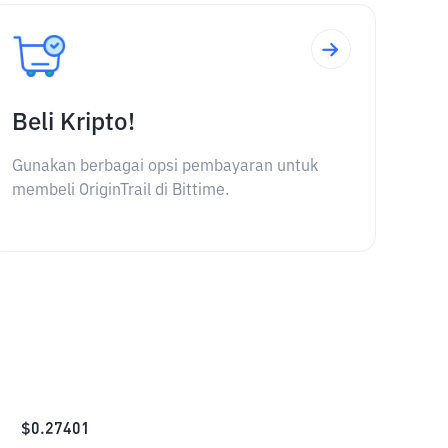
Beli Kripto!
Gunakan berbagai opsi pembayaran untuk
membeli OriginTrail di Bittime.
$
0.27401