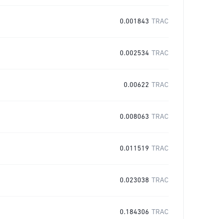
0.001843
TRAC
0.002534
TRAC
0.00622
TRAC
0.008063
TRAC
0.011519
TRAC
0.023038
TRAC
0.184306
TRAC