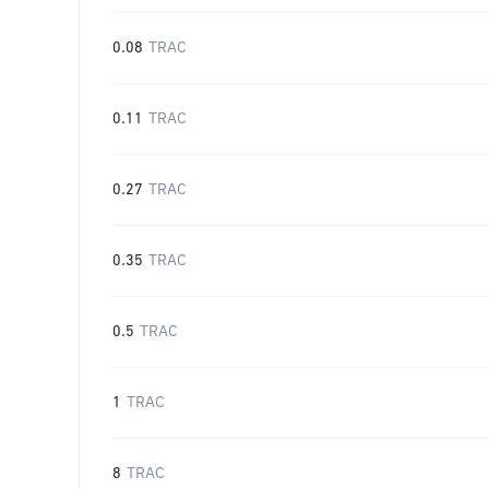
0.08
TRAC
0.11
TRAC
0.27
TRAC
0.35
TRAC
0.5
TRAC
1
TRAC
8
TRAC