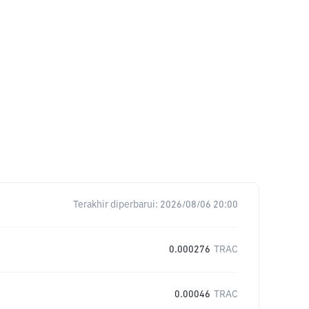
Terakhir diperbarui:
2026/08/06 20:00
0.000276
TRAC
0.00046
TRAC