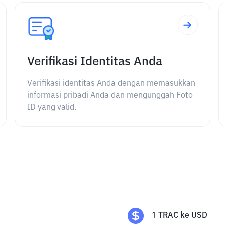
Verifikasi Identitas Anda
Verifikasi identitas Anda dengan memasukkan
informasi pribadi Anda dan mengunggah Foto
ID yang valid.
1
TRAC
ke
USD