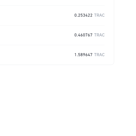
0.253422
TRAC
0.460767
TRAC
1.589647
TRAC