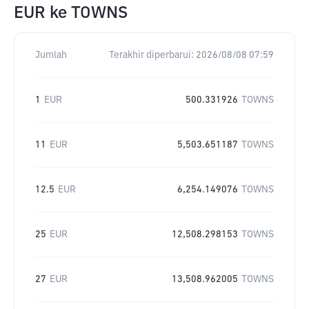
EUR
ke
TOWNS
Jumlah
Terakhir diperbarui:
2026/08/08 07:59
1
EUR
500.331926
TOWNS
11
EUR
5,503.651187
TOWNS
12.5
EUR
6,254.149076
TOWNS
25
EUR
12,508.298153
TOWNS
27
EUR
13,508.962005
TOWNS