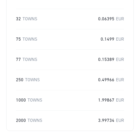
32
TOWNS
0.06395
EUR
75
TOWNS
0.1499
EUR
77
TOWNS
0.15389
EUR
250
TOWNS
0.49966
EUR
1000
TOWNS
1.99867
EUR
2000
TOWNS
3.99734
EUR