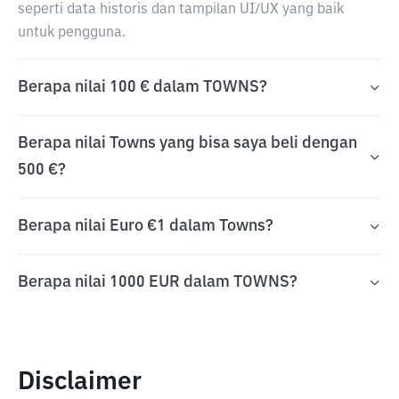
seperti data historis dan tampilan UI/UX yang baik
untuk pengguna.
Berapa nilai 100 € dalam TOWNS?
Berapa nilai Towns yang bisa saya beli dengan
500 €?
Berapa nilai Euro €1 dalam Towns?
Berapa nilai 1000 EUR dalam TOWNS?
Disclaimer