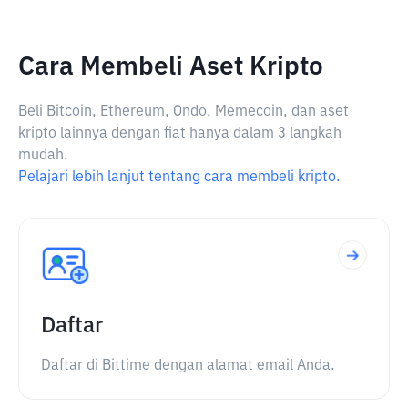
Cara Membeli Aset Kripto
Beli Bitcoin, Ethereum, Ondo, Memecoin, dan aset
kripto lainnya dengan fiat hanya dalam 3 langkah
mudah.
Pelajari lebih lanjut tentang cara membeli kripto.
Daftar
Daftar di Bittime dengan alamat email Anda.