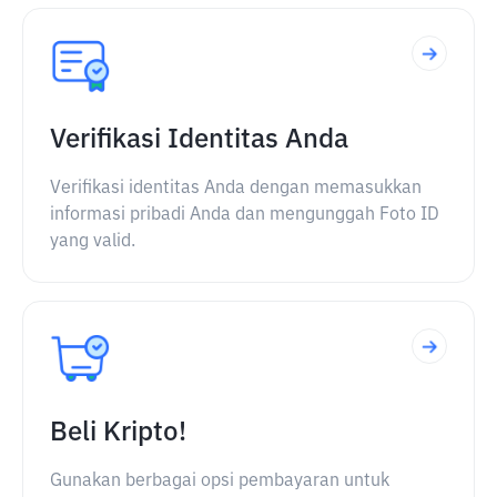
Verifikasi Identitas Anda
Verifikasi identitas Anda dengan memasukkan
informasi pribadi Anda dan mengunggah Foto ID
yang valid.
Beli Kripto!
Gunakan berbagai opsi pembayaran untuk