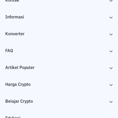
Kontak
Informasi
Konverter
FAQ
Artikel Populer
Harga Crypto
Belajar Crypto