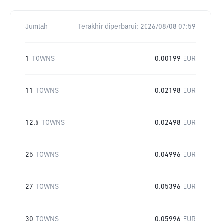
Jumlah
Terakhir diperbarui:
2026/08/08 07:59
1
TOWNS
0.00199
EUR
11
TOWNS
0.02198
EUR
12.5
TOWNS
0.02498
EUR
25
TOWNS
0.04996
EUR
27
TOWNS
0.05396
EUR
30
TOWNS
0.05996
EUR