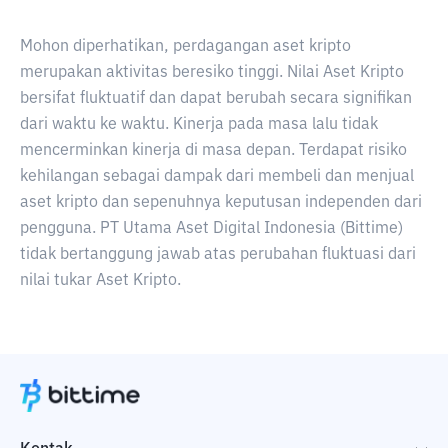
Mohon diperhatikan, perdagangan aset kripto
merupakan aktivitas beresiko tinggi. Nilai Aset Kripto
bersifat fluktuatif dan dapat berubah secara signifikan
dari waktu ke waktu. Kinerja pada masa lalu tidak
mencerminkan kinerja di masa depan. Terdapat risiko
kehilangan sebagai dampak dari membeli dan menjual
aset kripto dan sepenuhnya keputusan independen dari
pengguna. PT Utama Aset Digital Indonesia (Bittime)
tidak bertanggung jawab atas perubahan fluktuasi dari
nilai tukar Aset Kripto.