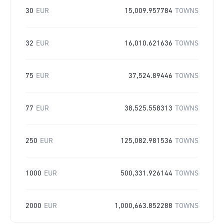
30
EUR
15,009.957784
TOWNS
32
EUR
16,010.621636
TOWNS
75
EUR
37,524.89446
TOWNS
77
EUR
38,525.558313
TOWNS
250
EUR
125,082.981536
TOWNS
1000
EUR
500,331.926144
TOWNS
2000
EUR
1,000,663.852288
TOWNS