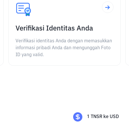
Verifikasi Identitas Anda
Verifikasi identitas Anda dengan memasukkan
informasi pribadi Anda dan mengunggah Foto
ID yang valid.
1
TNSR
ke
USD