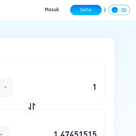
Masuk
Daftar