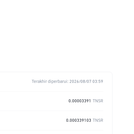
Terakhir diperbarui:
2026/08/07 03:59
0.00003391
TNSR
0.000339103
TNSR