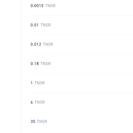
0.0015
TNSR
0.01
TNSR
0.012
TNSR
0.18
TNSR
1
TNSR
6
TNSR
35
TNSR