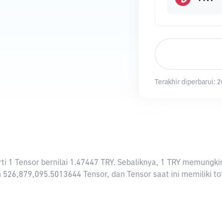
Terakhir diperbarui:
2
arti 1 Tensor bernilai 1.47447 TRY. Sebaliknya, 1 TRY memung
 526,879,095.5013644 Tensor, dan Tensor saat ini memiliki to