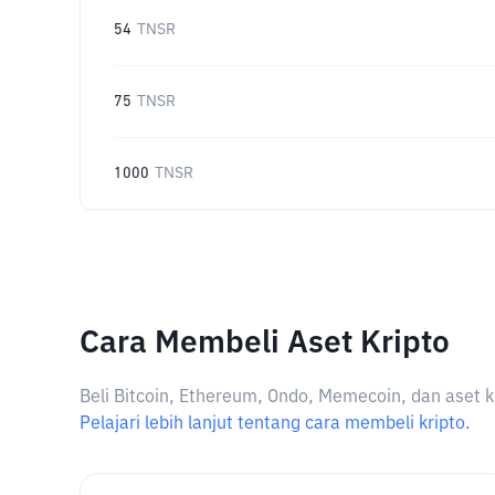
54
TNSR
75
TNSR
1000
TNSR
Cara Membeli Aset Kripto
Beli Bitcoin, Ethereum, Ondo, Memecoin, dan aset k
Pelajari lebih lanjut tentang cara membeli kripto.