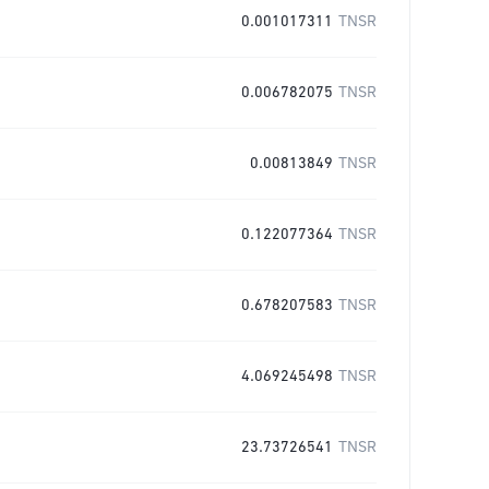
0.001017311
TNSR
0.006782075
TNSR
0.00813849
TNSR
0.122077364
TNSR
0.678207583
TNSR
4.069245498
TNSR
23.73726541
TNSR