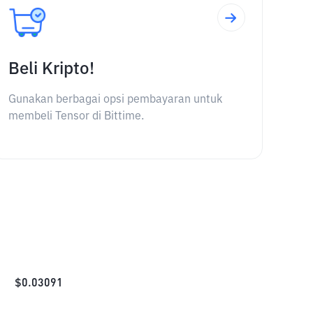
Beli Kripto!
Gunakan berbagai opsi pembayaran untuk
membeli Tensor di Bittime.
$
0.03091