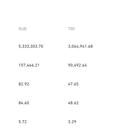
RUB
TRY
5,333,303.70
3,064,941.68
157,466.21
90,492.64
82.92
47.65
84.60
48.62
5.72
3.29