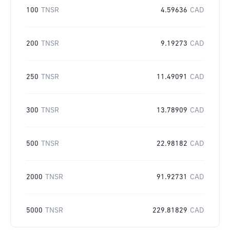
100
TNSR
4.59636
CAD
200
TNSR
9.19273
CAD
250
TNSR
11.49091
CAD
300
TNSR
13.78909
CAD
500
TNSR
22.98182
CAD
2000
TNSR
91.92731
CAD
5000
TNSR
229.81829
CAD