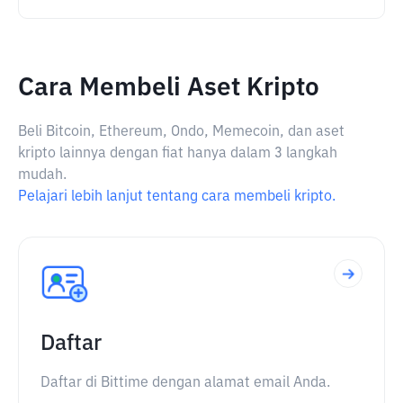
Cara Membeli Aset Kripto
Beli Bitcoin, Ethereum, Ondo, Memecoin, dan aset
kripto lainnya dengan fiat hanya dalam 3 langkah
mudah.
Pelajari lebih lanjut tentang cara membeli kripto.
Daftar
Daftar di Bittime dengan alamat email Anda.