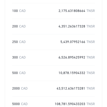
100
CAD
2,175.631808664
TNSR
200
CAD
4,351.263617328
TNSR
250
CAD
5,439.07952166
TNSR
300
CAD
6,526.895425992
TNSR
500
CAD
10,878.15904332
TNSR
2000
CAD
43,512.636173281
TNSR
5000
CAD
108,781.590433203
TNSR