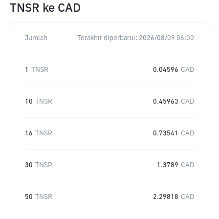
TNSR
ke
CAD
Jumlah
Terakhir diperbarui:
2026/08/09 06:00
1
TNSR
0.04596
CAD
10
TNSR
0.45963
CAD
16
TNSR
0.73541
CAD
30
TNSR
1.3789
CAD
50
TNSR
2.29818
CAD