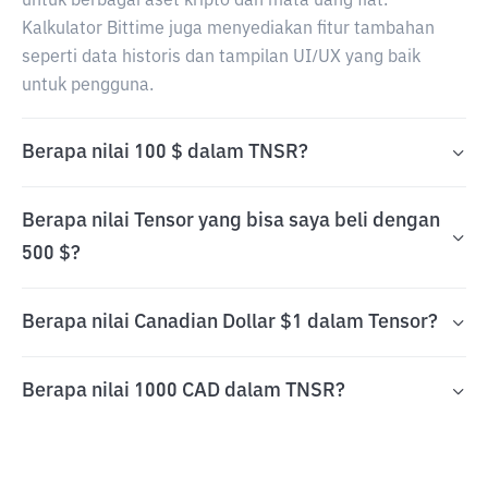
untuk berbagai aset kripto dan mata uang fiat.
Kalkulator Bittime juga menyediakan fitur tambahan
seperti data historis dan tampilan UI/UX yang baik
untuk pengguna.
Berapa nilai 100 $ dalam TNSR?
Berapa nilai Tensor yang bisa saya beli dengan
500 $?
Berapa nilai Canadian Dollar $1 dalam Tensor?
Berapa nilai 1000 CAD dalam TNSR?