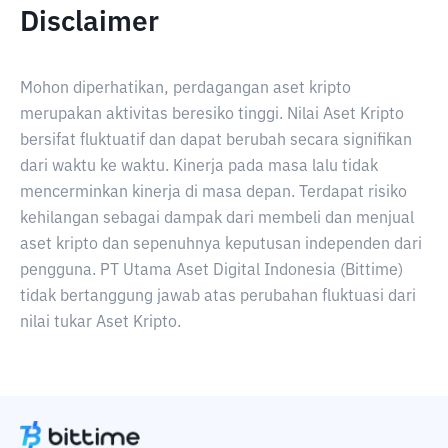
Disclaimer
Mohon diperhatikan, perdagangan aset kripto
merupakan aktivitas beresiko tinggi. Nilai Aset Kripto
bersifat fluktuatif dan dapat berubah secara signifikan
dari waktu ke waktu. Kinerja pada masa lalu tidak
mencerminkan kinerja di masa depan. Terdapat risiko
kehilangan sebagai dampak dari membeli dan menjual
aset kripto dan sepenuhnya keputusan independen dari
pengguna. PT Utama Aset Digital Indonesia (Bittime)
tidak bertanggung jawab atas perubahan fluktuasi dari
nilai tukar Aset Kripto.