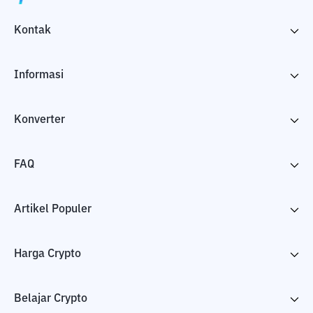
Kontak
Informasi
Konverter
FAQ
Artikel Populer
Harga Crypto
Belajar Crypto