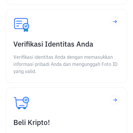
Verifikasi Identitas Anda
Verifikasi identitas Anda dengan memasukkan
informasi pribadi Anda dan mengunggah Foto ID
yang valid.
Beli Kripto!