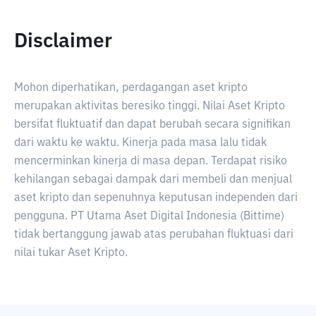
Disclaimer
Mohon diperhatikan, perdagangan aset kripto
merupakan aktivitas beresiko tinggi. Nilai Aset Kripto
bersifat fluktuatif dan dapat berubah secara signifikan
dari waktu ke waktu. Kinerja pada masa lalu tidak
mencerminkan kinerja di masa depan. Terdapat risiko
kehilangan sebagai dampak dari membeli dan menjual
aset kripto dan sepenuhnya keputusan independen dari
pengguna. PT Utama Aset Digital Indonesia (Bittime)
tidak bertanggung jawab atas perubahan fluktuasi dari
nilai tukar Aset Kripto.