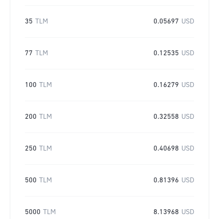
35
TLM
0.05697
USD
77
TLM
0.12535
USD
100
TLM
0.16279
USD
200
TLM
0.32558
USD
250
TLM
0.40698
USD
500
TLM
0.81396
USD
5000
TLM
8.13968
USD