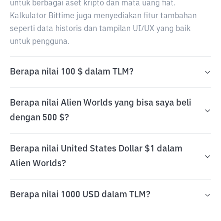
untuk berbagai aset kripto dan mata uang fiat.
Kalkulator Bittime juga menyediakan fitur tambahan
seperti data historis dan tampilan UI/UX yang baik
untuk pengguna.
Berapa nilai 100 $ dalam TLM?
Berapa nilai Alien Worlds yang bisa saya beli
dengan 500 $?
Berapa nilai United States Dollar $1 dalam
Alien Worlds?
Berapa nilai 1000 USD dalam TLM?