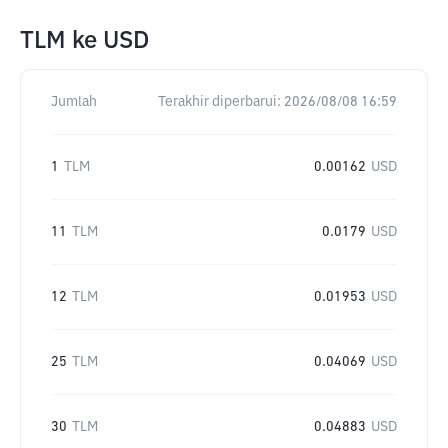
TLM
ke
USD
Jumlah
Terakhir diperbarui:
2026/08/08 16:59
1
TLM
0.00162
USD
11
TLM
0.0179
USD
12
TLM
0.01953
USD
25
TLM
0.04069
USD
30
TLM
0.04883
USD