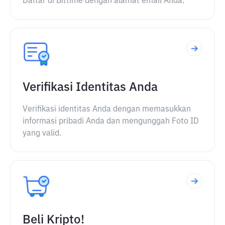
Daftar di Bittime dengan alamat email Anda.
Verifikasi Identitas Anda
Verifikasi identitas Anda dengan memasukkan
informasi pribadi Anda dan mengunggah Foto ID
yang valid.
Beli Kripto!