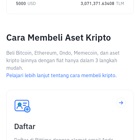
5000
USD
3,071,371.63408
TLM
Cara Membeli Aset Kripto
Beli Bitcoin, Ethereum, Ondo, Memecoin, dan aset
kripto lainnya dengan fiat hanya dalam 3 langkah
mudah.
Pelajari lebih lanjut tentang cara membeli kripto.
Daftar