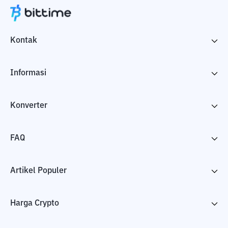
Kontak
Informasi
Konverter
FAQ
Artikel Populer
Harga Crypto