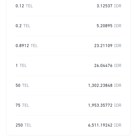
0.12
TEL
3.12537
IDR
0.2
TEL
5.20895
IDR
0.8912
TEL
23.21109
IDR
1
TEL
26.04476
IDR
50
TEL
1,302.23848
IDR
75
TEL
1,953.35772
IDR
250
TEL
6,511.19242
IDR