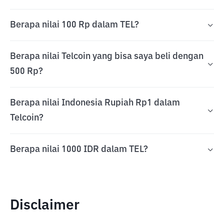
Berapa nilai 100 Rp dalam TEL?
Berapa nilai Telcoin yang bisa saya beli dengan
500 Rp?
Berapa nilai Indonesia Rupiah Rp1 dalam
Telcoin?
Berapa nilai 1000 IDR dalam TEL?
Disclaimer