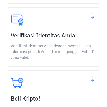
Verifikasi Identitas Anda
Verifikasi identitas Anda dengan memasukkan
informasi pribadi Anda dan mengunggah Foto ID
yang valid.
Beli Kripto!