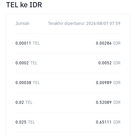
TEL
ke
IDR
Jumlah
Terakhir diperbarui:
2026/08/07 07:59
0.00011
TEL
0.00286
IDR
0.0002
TEL
0.0052
IDR
0.00038
TEL
0.00989
IDR
0.02
TEL
0.52089
IDR
0.025
TEL
0.65111
IDR