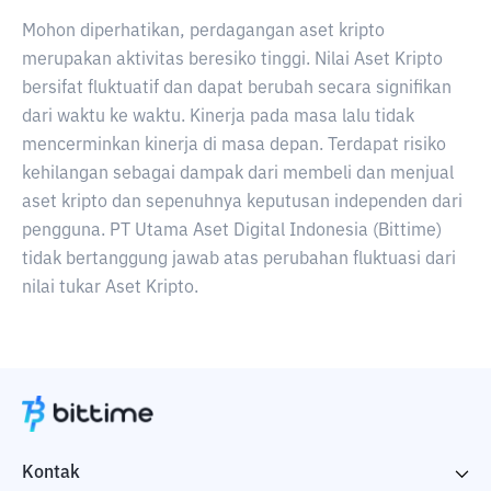
Mohon diperhatikan, perdagangan aset kripto
merupakan aktivitas beresiko tinggi. Nilai Aset Kripto
bersifat fluktuatif dan dapat berubah secara signifikan
dari waktu ke waktu. Kinerja pada masa lalu tidak
mencerminkan kinerja di masa depan. Terdapat risiko
kehilangan sebagai dampak dari membeli dan menjual
aset kripto dan sepenuhnya keputusan independen dari
pengguna. PT Utama Aset Digital Indonesia (Bittime)
tidak bertanggung jawab atas perubahan fluktuasi dari
nilai tukar Aset Kripto.
Kontak