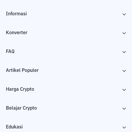
Informasi
Konverter
FAQ
Artikel Populer
Harga Crypto
Belajar Crypto
Edukasi