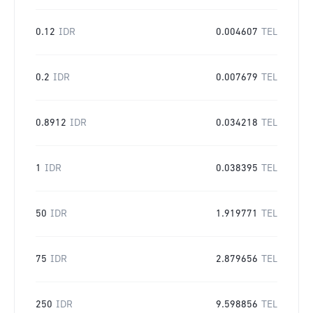
0.12
IDR
0.004607
TEL
0.2
IDR
0.007679
TEL
0.8912
IDR
0.034218
TEL
1
IDR
0.038395
TEL
50
IDR
1.919771
TEL
75
IDR
2.879656
TEL
250
IDR
9.598856
TEL