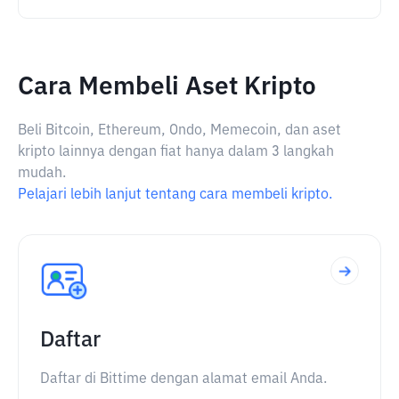
Cara Membeli Aset Kripto
Beli Bitcoin, Ethereum, Ondo, Memecoin, dan aset
kripto lainnya dengan fiat hanya dalam 3 langkah
mudah.
Pelajari lebih lanjut tentang cara membeli kripto.
Daftar
Daftar di Bittime dengan alamat email Anda.