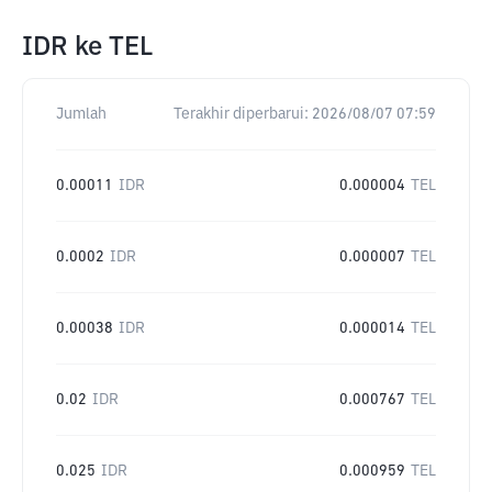
IDR
ke
TEL
Jumlah
Terakhir diperbarui:
2026/08/07 07:59
0.00011
IDR
0.000004
TEL
0.0002
IDR
0.000007
TEL
0.00038
IDR
0.000014
TEL
0.02
IDR
0.000767
TEL
0.025
IDR
0.000959
TEL