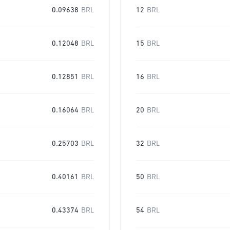
0.09638
BRL
12
BRL
0.12048
BRL
15
BRL
0.12851
BRL
16
BRL
0.16064
BRL
20
BRL
0.25703
BRL
32
BRL
0.40161
BRL
50
BRL
0.43374
BRL
54
BRL