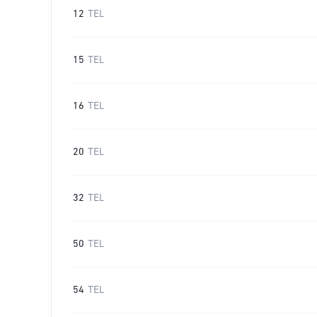
12
TEL
15
TEL
16
TEL
20
TEL
32
TEL
50
TEL
54
TEL