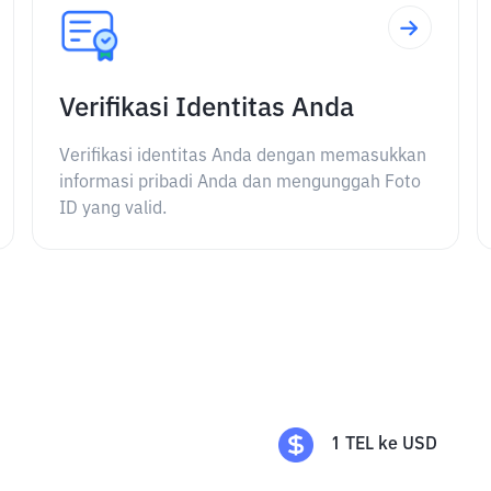
Verifikasi Identitas Anda
Verifikasi identitas Anda dengan memasukkan
informasi pribadi Anda dan mengunggah Foto
ID yang valid.
1
TEL
ke
USD