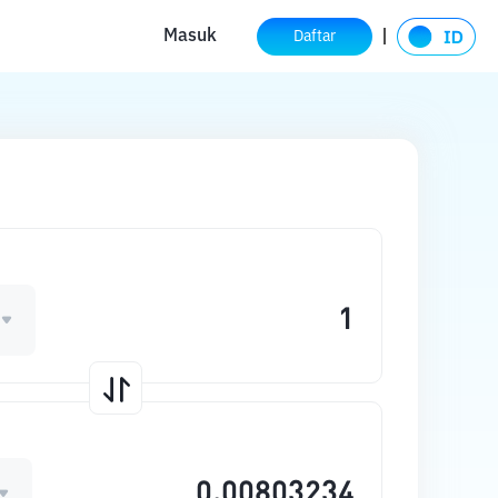
Masuk
Daftar