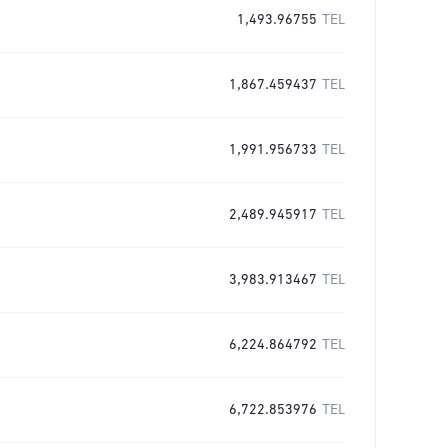
1,493.96755
TEL
1,867.459437
TEL
1,991.956733
TEL
2,489.945917
TEL
3,983.913467
TEL
6,224.864792
TEL
6,722.853976
TEL