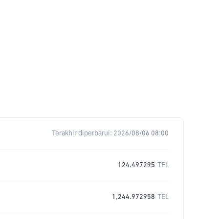
Terakhir diperbarui:
2026/08/06 08:00
124.497295
TEL
1,244.972958
TEL