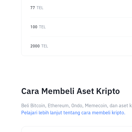
77
TEL
100
TEL
2000
TEL
Cara Membeli Aset Kripto
Beli Bitcoin, Ethereum, Ondo, Memecoin, dan aset k
Pelajari lebih lanjut tentang cara membeli kripto.