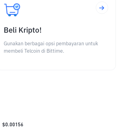
Beli Kripto!
Gunakan berbagai opsi pembayaran untuk
membeli Telcoin di Bittime.
$
0.00156