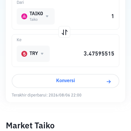
Dari
TAIKO
Taiko
Ke
TRY
Konversi
Terakhir diperbarui:
2026/08/06 22:00
Market Taiko