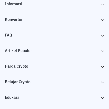
Informasi
Konverter
FAQ
Artikel Populer
Harga Crypto
Belajar Crypto
Edukasi