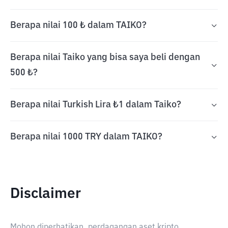
Berapa nilai 100 ₺ dalam TAIKO?
Berapa nilai Taiko yang bisa saya beli dengan
500 ₺?
Berapa nilai Turkish Lira ₺1 dalam Taiko?
Berapa nilai 1000 TRY dalam TAIKO?
Disclaimer
Mohon diperhatikan, perdagangan aset kripto