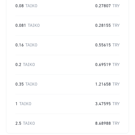
0.08
TAIKO
0.27807
TRY
0.081
TAIKO
0.28155
TRY
0.16
TAIKO
0.55615
TRY
0.2
TAIKO
0.69519
TRY
0.35
TAIKO
1.21658
TRY
1
TAIKO
3.47595
TRY
2.5
TAIKO
8.68988
TRY