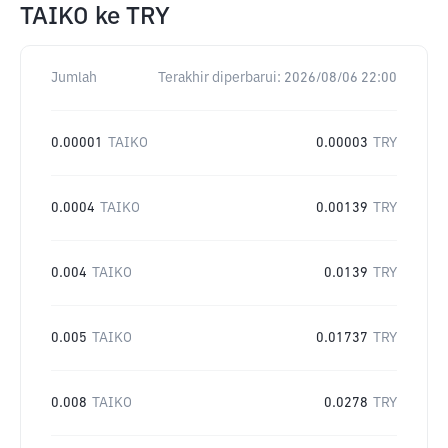
TAIKO
ke
TRY
Jumlah
Terakhir diperbarui:
2026/08/06 22:00
0.00001
TAIKO
0.00003
TRY
0.0004
TAIKO
0.00139
TRY
0.004
TAIKO
0.0139
TRY
0.005
TAIKO
0.01737
TRY
0.008
TAIKO
0.0278
TRY