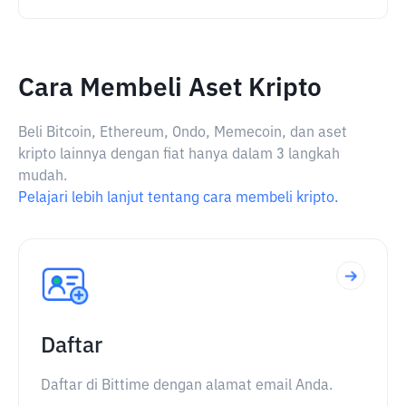
Cara Membeli Aset Kripto
Beli Bitcoin, Ethereum, Ondo, Memecoin, dan aset
kripto lainnya dengan fiat hanya dalam 3 langkah
mudah.
Pelajari lebih lanjut tentang cara membeli kripto.
Daftar
Daftar di Bittime dengan alamat email Anda.