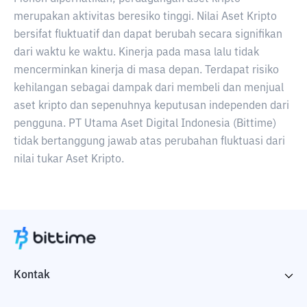
merupakan aktivitas beresiko tinggi. Nilai Aset Kripto
bersifat fluktuatif dan dapat berubah secara signifikan
dari waktu ke waktu. Kinerja pada masa lalu tidak
mencerminkan kinerja di masa depan. Terdapat risiko
kehilangan sebagai dampak dari membeli dan menjual
aset kripto dan sepenuhnya keputusan independen dari
pengguna. PT Utama Aset Digital Indonesia (Bittime)
tidak bertanggung jawab atas perubahan fluktuasi dari
nilai tukar Aset Kripto.
Kontak