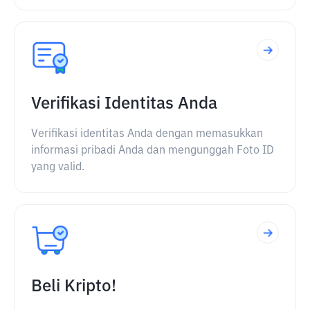
Verifikasi Identitas Anda
Verifikasi identitas Anda dengan memasukkan
informasi pribadi Anda dan mengunggah Foto ID
yang valid.
Beli Kripto!