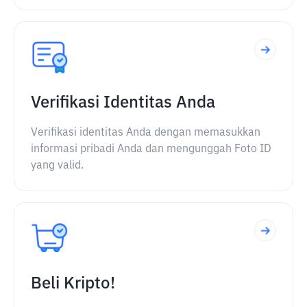
Verifikasi Identitas Anda
Verifikasi identitas Anda dengan memasukkan
informasi pribadi Anda dan mengunggah Foto ID
yang valid.
Beli Kripto!