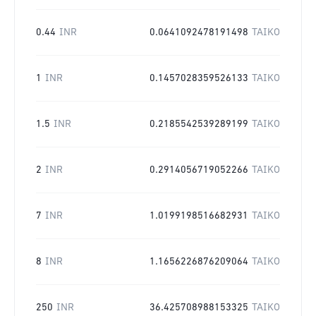
0.44
INR
0.0641092478191498
TAIKO
1
INR
0.1457028359526133
TAIKO
1.5
INR
0.2185542539289199
TAIKO
2
INR
0.2914056719052266
TAIKO
7
INR
1.0199198516682931
TAIKO
8
INR
1.1656226876209064
TAIKO
250
INR
36.425708988153325
TAIKO