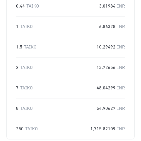
0.44
TAIKO
3.01984
INR
1
TAIKO
6.86328
INR
1.5
TAIKO
10.29492
INR
2
TAIKO
13.72656
INR
7
TAIKO
48.04299
INR
8
TAIKO
54.90627
INR
250
TAIKO
1,715.82109
INR