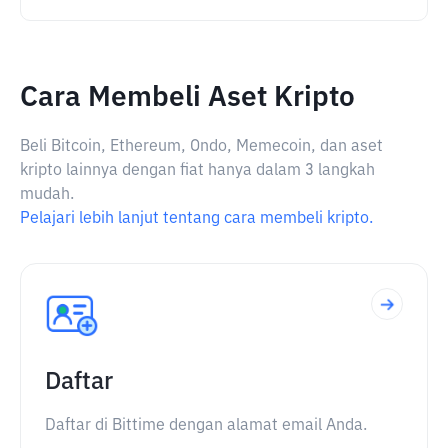
Cara Membeli Aset Kripto
Beli Bitcoin, Ethereum, Ondo, Memecoin, dan aset
kripto lainnya dengan fiat hanya dalam 3 langkah
mudah.
Pelajari lebih lanjut tentang cara membeli kripto.
Daftar
Daftar di Bittime dengan alamat email Anda.