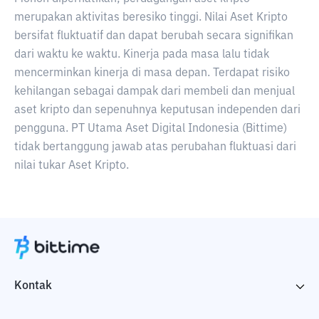
merupakan aktivitas beresiko tinggi. Nilai Aset Kripto
bersifat fluktuatif dan dapat berubah secara signifikan
dari waktu ke waktu. Kinerja pada masa lalu tidak
mencerminkan kinerja di masa depan. Terdapat risiko
kehilangan sebagai dampak dari membeli dan menjual
aset kripto dan sepenuhnya keputusan independen dari
pengguna. PT Utama Aset Digital Indonesia (Bittime)
tidak bertanggung jawab atas perubahan fluktuasi dari
nilai tukar Aset Kripto.
Kontak