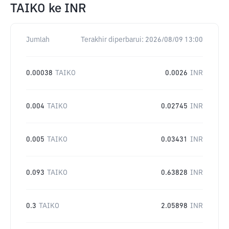
TAIKO
ke
INR
Jumlah
Terakhir diperbarui:
2026/08/09 13:00
0.00038
TAIKO
0.0026
INR
0.004
TAIKO
0.02745
INR
0.005
TAIKO
0.03431
INR
0.093
TAIKO
0.63828
INR
0.3
TAIKO
2.05898
INR