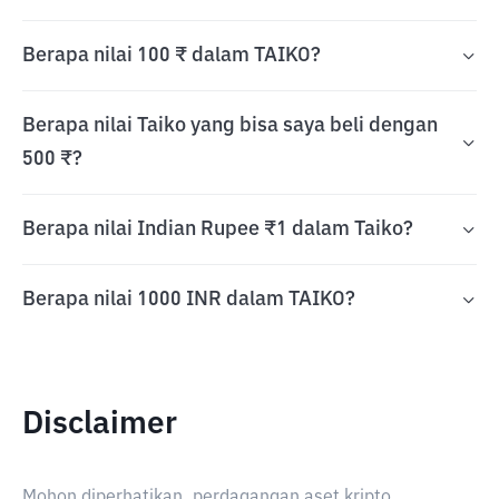
Berapa nilai 100 ₹ dalam TAIKO?
Berapa nilai Taiko yang bisa saya beli dengan
500 ₹?
Berapa nilai Indian Rupee ₹1 dalam Taiko?
Berapa nilai 1000 INR dalam TAIKO?
Disclaimer
Mohon diperhatikan, perdagangan aset kripto