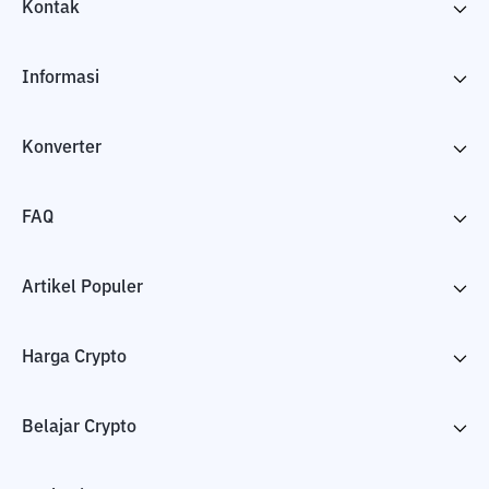
Kontak
Informasi
Konverter
FAQ
Artikel Populer
Harga Crypto
Belajar Crypto