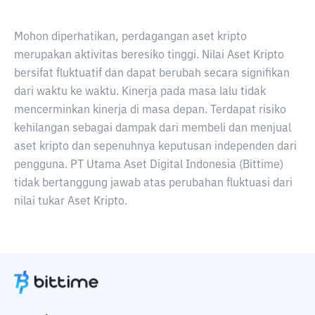
Mohon diperhatikan, perdagangan aset kripto
merupakan aktivitas beresiko tinggi. Nilai Aset Kripto
bersifat fluktuatif dan dapat berubah secara signifikan
dari waktu ke waktu. Kinerja pada masa lalu tidak
mencerminkan kinerja di masa depan. Terdapat risiko
kehilangan sebagai dampak dari membeli dan menjual
aset kripto dan sepenuhnya keputusan independen dari
pengguna. PT Utama Aset Digital Indonesia (Bittime)
tidak bertanggung jawab atas perubahan fluktuasi dari
nilai tukar Aset Kripto.