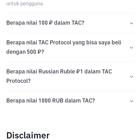
untuk pengguna.
Berapa nilai 100 ₽ dalam TAC?
Berapa nilai TAC Protocol yang bisa saya beli
dengan 500 ₽?
Berapa nilai Russian Ruble ₽1 dalam TAC
Protocol?
Berapa nilai 1000 RUB dalam TAC?
Disclaimer