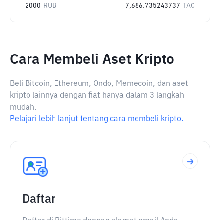
2000
RUB
7,686.735243737
TAC
Cara Membeli Aset Kripto
Beli Bitcoin, Ethereum, Ondo, Memecoin, dan aset
kripto lainnya dengan fiat hanya dalam 3 langkah
mudah.
Pelajari lebih lanjut tentang cara membeli kripto.
Daftar