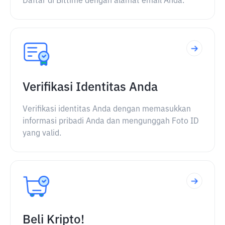
Daftar di Bittime dengan alamat email Anda.
Verifikasi Identitas Anda
Verifikasi identitas Anda dengan memasukkan
informasi pribadi Anda dan mengunggah Foto ID
yang valid.
Beli Kripto!