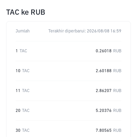
TAC
ke
RUB
Jumlah
Terakhir diperbarui:
2026/08/08 16:59
1
TAC
0.26018
RUB
10
TAC
2.60188
RUB
11
TAC
2.86207
RUB
20
TAC
5.20376
RUB
30
TAC
7.80565
RUB