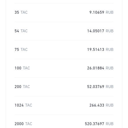
35
TAC
9.10659
RUB
54
TAC
14.05017
RUB
75
TAC
19.51413
RUB
100
TAC
26.01884
RUB
200
TAC
52.03769
RUB
1024
TAC
266.433
RUB
2000
TAC
520.37697
RUB