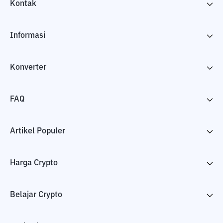
Kontak
Informasi
Konverter
FAQ
Artikel Populer
Harga Crypto
Belajar Crypto