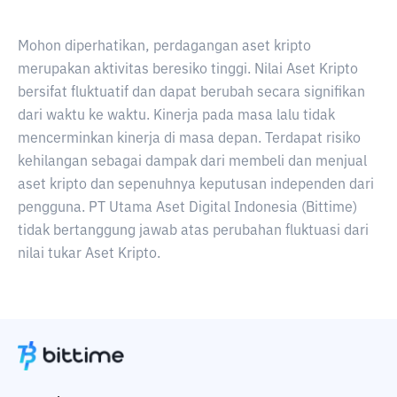
Mohon diperhatikan, perdagangan aset kripto
merupakan aktivitas beresiko tinggi. Nilai Aset Kripto
bersifat fluktuatif dan dapat berubah secara signifikan
dari waktu ke waktu. Kinerja pada masa lalu tidak
mencerminkan kinerja di masa depan. Terdapat risiko
kehilangan sebagai dampak dari membeli dan menjual
aset kripto dan sepenuhnya keputusan independen dari
pengguna. PT Utama Aset Digital Indonesia (Bittime)
tidak bertanggung jawab atas perubahan fluktuasi dari
nilai tukar Aset Kripto.