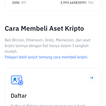
2000
JPY
3,993.465835951
TAC
Cara Membeli Aset Kripto
Beli Bitcoin, Ethereum, Ondo, Memecoin, dan aset
kripto lainnya dengan fiat hanya dalam 3 langkah
mudah.
Pelajari lebih lanjut tentang cara membeli kripto.
Daftar