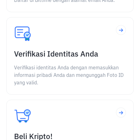
Daftar di Bittime dengan alamat email Anda.
Verifikasi Identitas Anda
Verifikasi identitas Anda dengan memasukkan
informasi pribadi Anda dan mengunggah Foto ID
yang valid.
Beli Kripto!