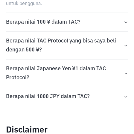
untuk pengguna.
Berapa nilai 100 ¥ dalam TAC?
Berapa nilai TAC Protocol yang bisa saya beli
dengan 500 ¥?
Berapa nilai Japanese Yen ¥1 dalam TAC
Protocol?
Berapa nilai 1000 JPY dalam TAC?
Disclaimer