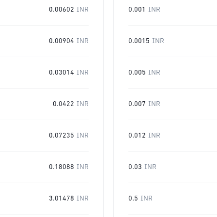
0.00602
INR
0.001
INR
0.00904
INR
0.0015
INR
0.03014
INR
0.005
INR
0.0422
INR
0.007
INR
0.07235
INR
0.012
INR
0.18088
INR
0.03
INR
3.01478
INR
0.5
INR