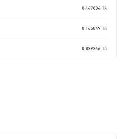
0.147804
TA
0.165849
TA
0.829246
TA