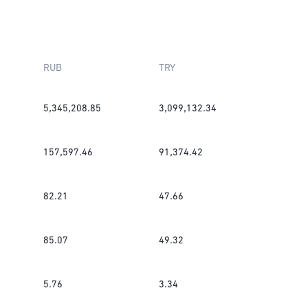
RUB
TRY
5,345,208.85
3,099,132.34
157,597.46
91,374.42
82.21
47.66
85.07
49.32
5.76
3.34