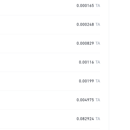
0.000165
TA
0.000248
TA
0.000829
TA
0.00116
TA
0.00199
TA
0.004975
TA
0.082924
TA