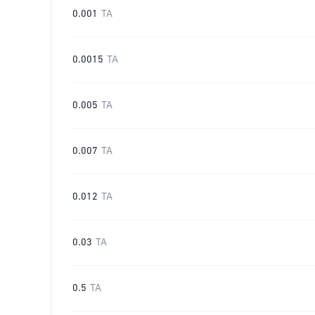
0.001
TA
0.0015
TA
0.005
TA
0.007
TA
0.012
TA
0.03
TA
0.5
TA