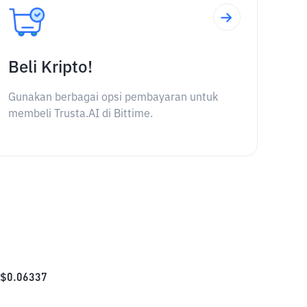
Beli Kripto!
Gunakan berbagai opsi pembayaran untuk
membeli Trusta.AI di Bittime.
$
0.06337