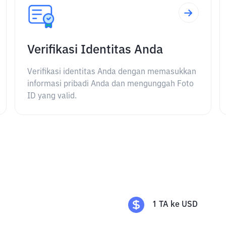
Verifikasi Identitas Anda
Verifikasi identitas Anda dengan memasukkan
informasi pribadi Anda dan mengunggah Foto
ID yang valid.
1
TA
ke
USD