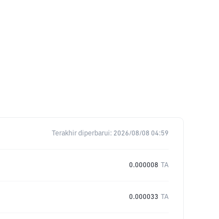
Terakhir diperbarui:
2026/08/08 04:59
0.000008
TA
0.000033
TA