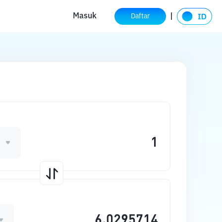
Masuk
Daftar