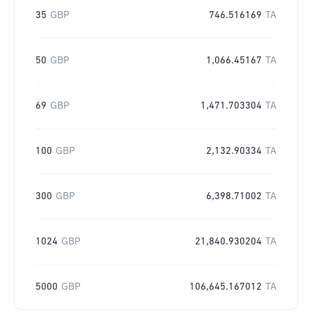
35
GBP
746.516169
TA
50
GBP
1,066.45167
TA
69
GBP
1,471.703304
TA
100
GBP
2,132.90334
TA
300
GBP
6,398.71002
TA
1024
GBP
21,840.930204
TA
5000
GBP
106,645.167012
TA