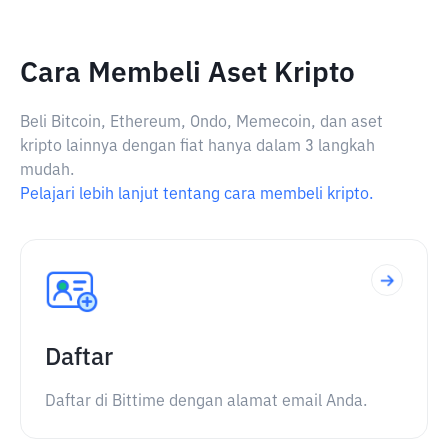
Cara Membeli Aset Kripto
Beli Bitcoin, Ethereum, Ondo, Memecoin, dan aset
kripto lainnya dengan fiat hanya dalam 3 langkah
mudah.
Pelajari lebih lanjut tentang cara membeli kripto.
Daftar
Daftar di Bittime dengan alamat email Anda.