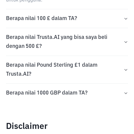
untuk pengguna.
Berapa nilai 100 £ dalam TA?
Berapa nilai Trusta.AI yang bisa saya beli
dengan 500 £?
Berapa nilai Pound Sterling £1 dalam
Trusta.AI?
Berapa nilai 1000 GBP dalam TA?
Disclaimer