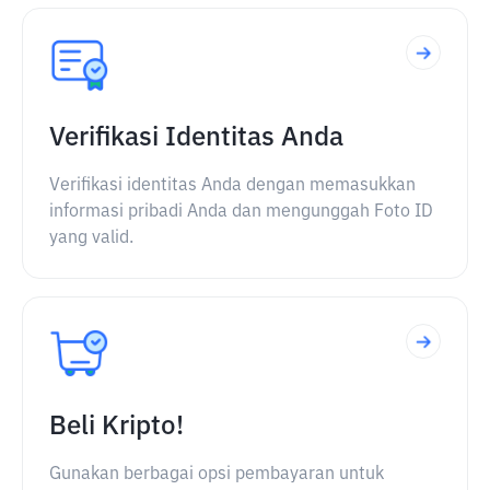
Verifikasi Identitas Anda
Verifikasi identitas Anda dengan memasukkan
informasi pribadi Anda dan mengunggah Foto ID
yang valid.
Beli Kripto!
Gunakan berbagai opsi pembayaran untuk