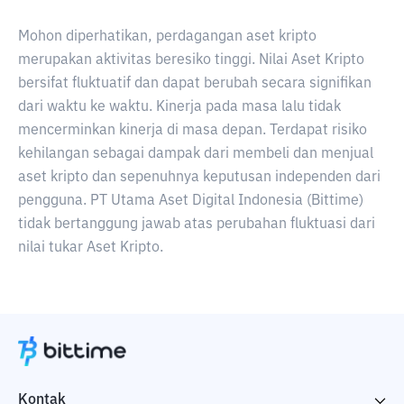
Mohon diperhatikan, perdagangan aset kripto
merupakan aktivitas beresiko tinggi. Nilai Aset Kripto
bersifat fluktuatif dan dapat berubah secara signifikan
dari waktu ke waktu. Kinerja pada masa lalu tidak
mencerminkan kinerja di masa depan. Terdapat risiko
kehilangan sebagai dampak dari membeli dan menjual
aset kripto dan sepenuhnya keputusan independen dari
pengguna. PT Utama Aset Digital Indonesia (Bittime)
tidak bertanggung jawab atas perubahan fluktuasi dari
nilai tukar Aset Kripto.
Kontak