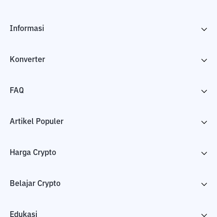
Informasi
Konverter
FAQ
Artikel Populer
Harga Crypto
Belajar Crypto
Edukasi