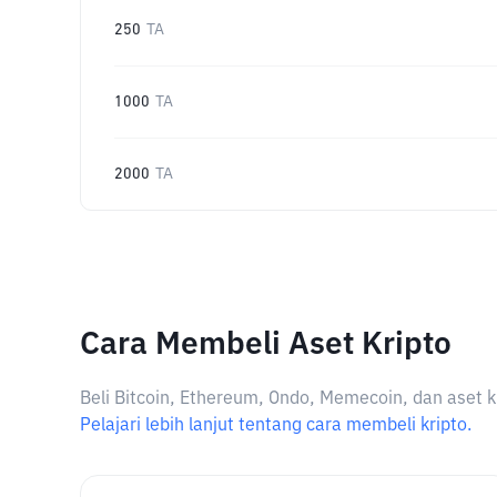
250
TA
1000
TA
2000
TA
Cara Membeli Aset Kripto
Beli Bitcoin, Ethereum, Ondo, Memecoin, dan aset k
Pelajari lebih lanjut tentang cara membeli kripto.