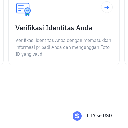
Verifikasi Identitas Anda
Verifikasi identitas Anda dengan memasukkan
informasi pribadi Anda dan mengunggah Foto
ID yang valid.
1
TA
ke
USD