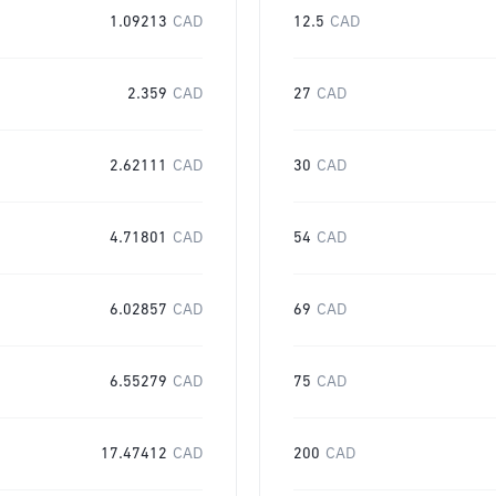
1.09213
CAD
12.5
CAD
2.359
CAD
27
CAD
2.62111
CAD
30
CAD
4.71801
CAD
54
CAD
6.02857
CAD
69
CAD
6.55279
CAD
75
CAD
17.47412
CAD
200
CAD