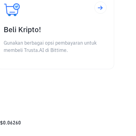
Beli Kripto!
Gunakan berbagai opsi pembayaran untuk
membeli Trusta.AI di Bittime.
$
0.06260