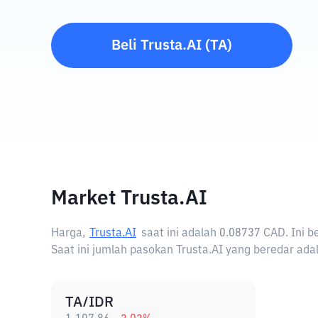
Beli
Trusta.AI
(
TA
)
Market Trusta.AI
Harga,
Trusta.AI
saat ini adalah
0.08737 CAD
. Ini 
Saat ini jumlah pasokan Trusta.AI yang beredar adal
TA/IDR