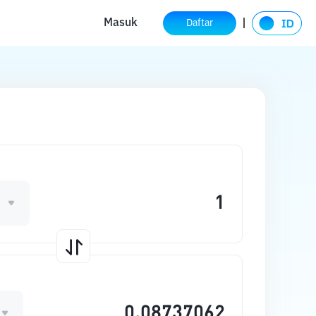
Masuk
Daftar