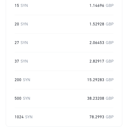
15
SYN
1.14696
GBP
20
SYN
1.52928
GBP
27
SYN
2.06453
GBP
37
SYN
2.82917
GBP
200
SYN
15.29283
GBP
500
SYN
38.23208
GBP
1024
SYN
78.2993
GBP