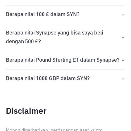
Berapa nilai 100 £ dalam SYN?
Berapa nilai Synapse yang bisa saya beli
dengan 500 £?
Berapa nilai Pound Sterling £1 dalam Synapse?
Berapa nilai 1000 GBP dalam SYN?
Disclaimer
Mohon diperhatikan, perdagangan aset kripto