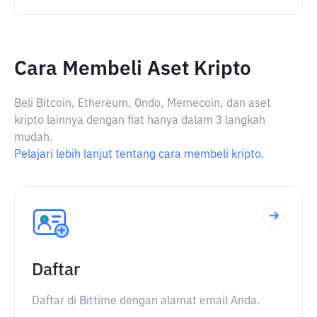
Cara Membeli Aset Kripto
Beli Bitcoin, Ethereum, Ondo, Memecoin, dan aset
kripto lainnya dengan fiat hanya dalam 3 langkah
mudah.
Pelajari lebih lanjut tentang cara membeli kripto.
Daftar
Daftar di Bittime dengan alamat email Anda.