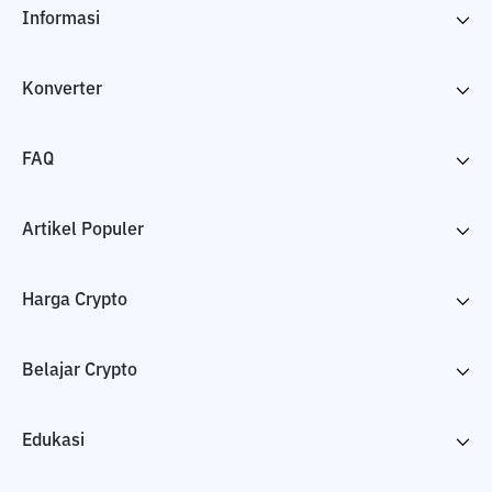
Informasi
Konverter
FAQ
Artikel Populer
Harga Crypto
Belajar Crypto
Edukasi