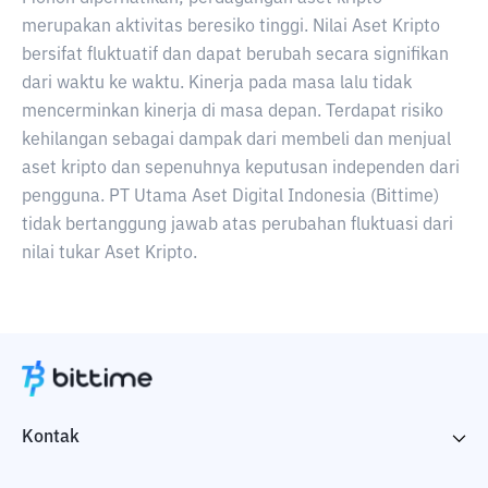
merupakan aktivitas beresiko tinggi. Nilai Aset Kripto
bersifat fluktuatif dan dapat berubah secara signifikan
dari waktu ke waktu. Kinerja pada masa lalu tidak
mencerminkan kinerja di masa depan. Terdapat risiko
kehilangan sebagai dampak dari membeli dan menjual
aset kripto dan sepenuhnya keputusan independen dari
pengguna. PT Utama Aset Digital Indonesia (Bittime)
tidak bertanggung jawab atas perubahan fluktuasi dari
nilai tukar Aset Kripto.
Kontak