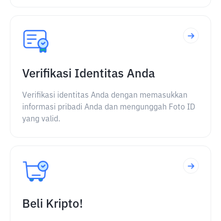
Verifikasi Identitas Anda
Verifikasi identitas Anda dengan memasukkan
informasi pribadi Anda dan mengunggah Foto ID
yang valid.
Beli Kripto!