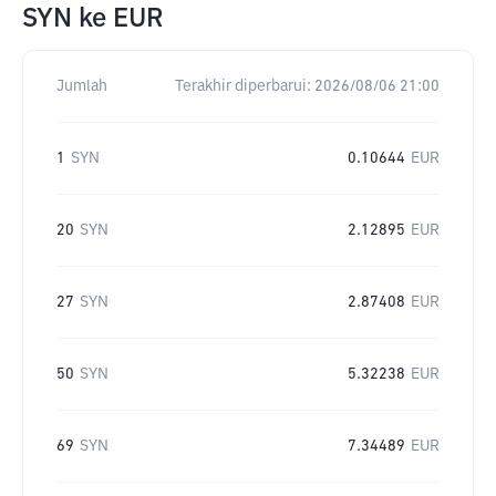
SYN
ke
EUR
Jumlah
Terakhir diperbarui:
2026/08/06 21:00
1
SYN
0.10644
EUR
20
SYN
2.12895
EUR
27
SYN
2.87408
EUR
50
SYN
5.32238
EUR
69
SYN
7.34489
EUR