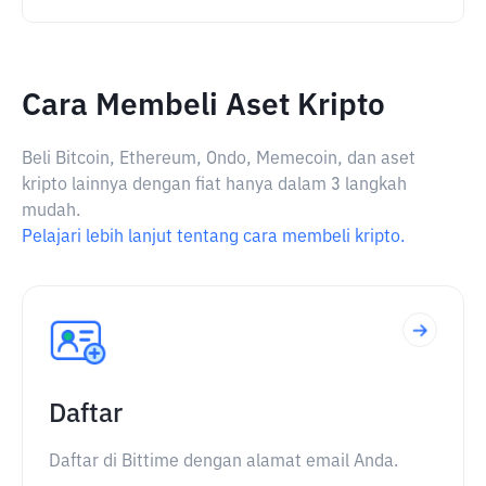
Cara Membeli Aset Kripto
Beli Bitcoin, Ethereum, Ondo, Memecoin, dan aset
kripto lainnya dengan fiat hanya dalam 3 langkah
mudah.
Pelajari lebih lanjut tentang cara membeli kripto.
Daftar
Daftar di Bittime dengan alamat email Anda.