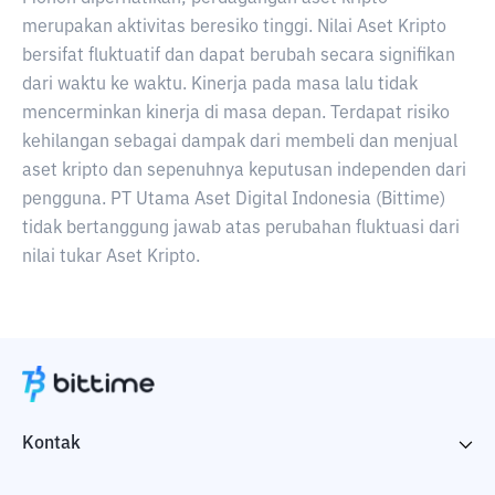
merupakan aktivitas beresiko tinggi. Nilai Aset Kripto
bersifat fluktuatif dan dapat berubah secara signifikan
dari waktu ke waktu. Kinerja pada masa lalu tidak
mencerminkan kinerja di masa depan. Terdapat risiko
kehilangan sebagai dampak dari membeli dan menjual
aset kripto dan sepenuhnya keputusan independen dari
pengguna. PT Utama Aset Digital Indonesia (Bittime)
tidak bertanggung jawab atas perubahan fluktuasi dari
nilai tukar Aset Kripto.
Kontak