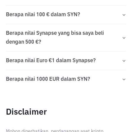
Berapa nilai 100 € dalam SYN?
Berapa nilai Synapse yang bisa saya beli
dengan 500 €?
Berapa nilai Euro €1 dalam Synapse?
Berapa nilai 1000 EUR dalam SYN?
Disclaimer
Mohon diperhatikan, perdagangan aset kripto