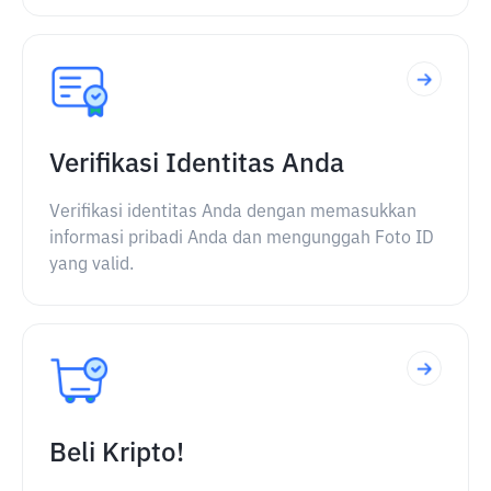
Verifikasi Identitas Anda
Verifikasi identitas Anda dengan memasukkan
informasi pribadi Anda dan mengunggah Foto ID
yang valid.
Beli Kripto!