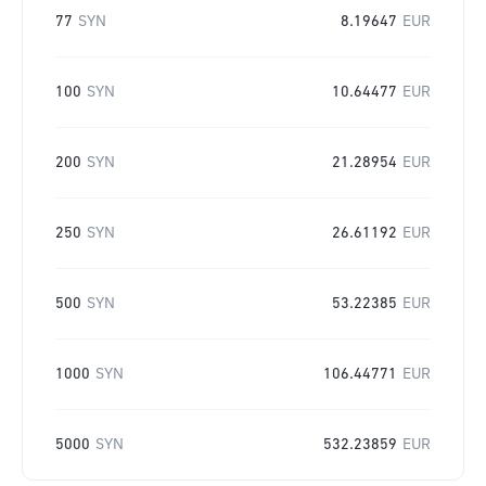
77
SYN
8.19647
EUR
100
SYN
10.64477
EUR
200
SYN
21.28954
EUR
250
SYN
26.61192
EUR
500
SYN
53.22385
EUR
1000
SYN
106.44771
EUR
5000
SYN
532.23859
EUR