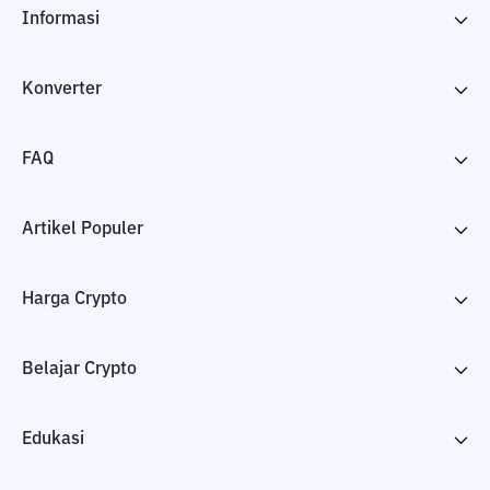
Informasi
Konverter
FAQ
Artikel Populer
Harga Crypto
Belajar Crypto
Edukasi