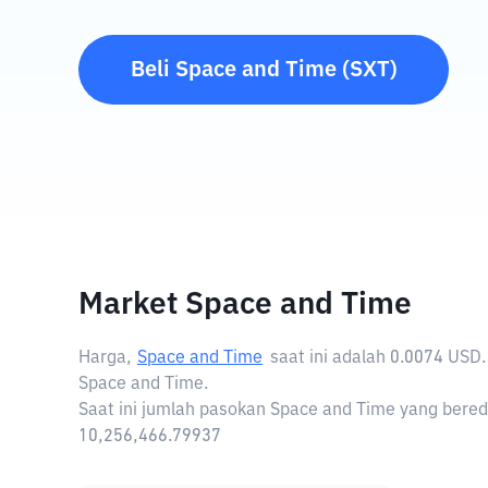
Beli
Space and Time
(
SXT
)
Market Space and Time
Harga,
Space and Time
saat ini adalah
0.0074 USD
Space and Time.
Saat ini jumlah pasokan Space and Time yang bereda
10,256,466.79937