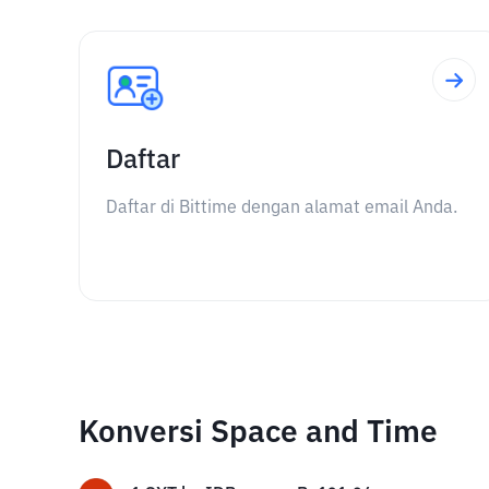
Daftar
Daftar di Bittime dengan alamat email Anda.
Konversi Space and Time