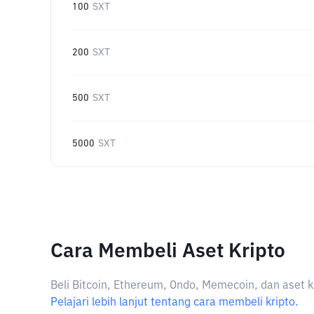
100
SXT
200
SXT
500
SXT
5000
SXT
Cara Membeli Aset Kripto
Beli Bitcoin, Ethereum, Ondo, Memecoin, dan aset k
Pelajari lebih lanjut tentang cara membeli kripto.