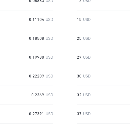
0.08883
USD
12
USD
0.11104
USD
15
USD
0.18508
USD
25
USD
0.19988
USD
27
USD
0.22209
USD
30
USD
0.2369
USD
32
USD
0.27391
USD
37
USD