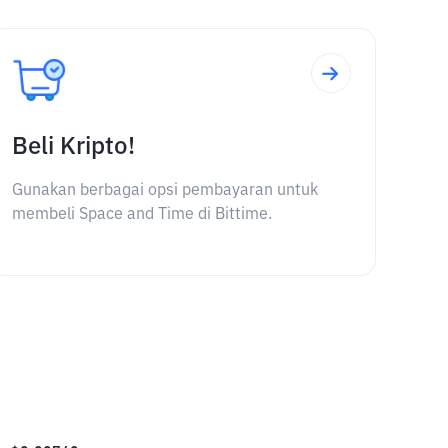
Beli Kripto!
Gunakan berbagai opsi pembayaran untuk
membeli Space and Time di Bittime.