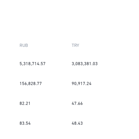
RUB
TRY
5,318,714.57
3,083,381.03
156,828.77
90,917.24
82.21
47.66
83.54
48.43