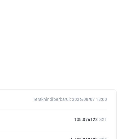
Terakhir diperbarui:
2026/08/07 18:00
135.076123
SXT