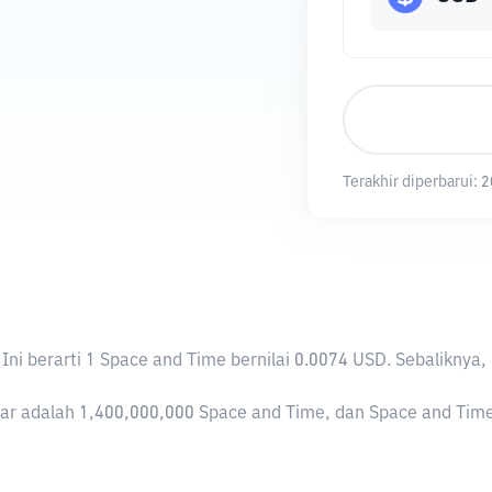
Terakhir diperbarui:
2
. Ini berarti 1 Space and Time bernilai 0.0074 USD. Sebalik
r adalah 1,400,000,000 Space and Time, dan Space and Time sa