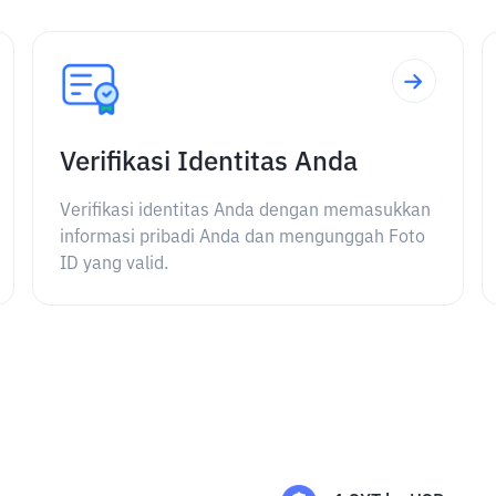
Verifikasi Identitas Anda
Verifikasi identitas Anda dengan memasukkan
informasi pribadi Anda dan mengunggah Foto
ID yang valid.