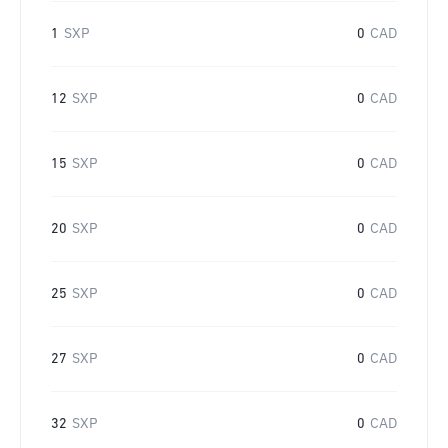
1
SXP
0
CAD
12
SXP
0
CAD
15
SXP
0
CAD
20
SXP
0
CAD
25
SXP
0
CAD
27
SXP
0
CAD
32
SXP
0
CAD