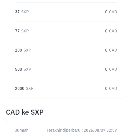
37
SXP
0
CAD
77
SXP
0
CAD
200
SXP
0
CAD
500
SXP
0
CAD
2000
SXP
0
CAD
CAD
ke
SXP
Jumlah
Terakhir diperbarui:
2026/08/07 02:59