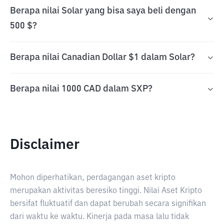
Berapa nilai Solar yang bisa saya beli dengan
500 $?
Berapa nilai Canadian Dollar $1 dalam Solar?
Berapa nilai 1000 CAD dalam SXP?
Disclaimer
Mohon diperhatikan, perdagangan aset kripto
merupakan aktivitas beresiko tinggi. Nilai Aset Kripto
bersifat fluktuatif dan dapat berubah secara signifikan
dari waktu ke waktu. Kinerja pada masa lalu tidak