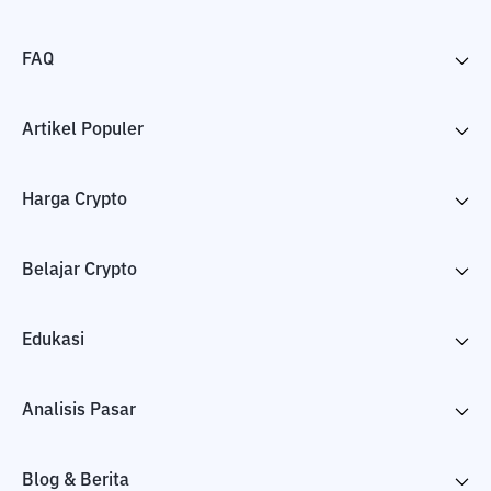
FAQ
Artikel Populer
Harga Crypto
Belajar Crypto
Edukasi
Analisis Pasar
Blog & Berita