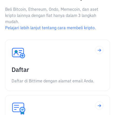
Beli Bitcoin, Ethereum, Ondo, Memecoin, dan aset
kripto lainnya dengan fiat hanya dalam 3 langkah
mudah.
Pelajari lebih lanjut tentang cara membeli kripto.
Daftar
Daftar di Bittime dengan alamat email Anda.