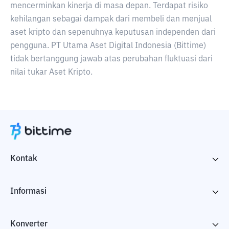
mencerminkan kinerja di masa depan. Terdapat risiko
kehilangan sebagai dampak dari membeli dan menjual
aset kripto dan sepenuhnya keputusan independen dari
pengguna. PT Utama Aset Digital Indonesia (Bittime)
tidak bertanggung jawab atas perubahan fluktuasi dari
nilai tukar Aset Kripto.
Kontak
Informasi
Konverter