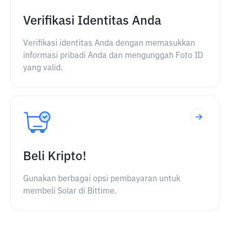
Verifikasi Identitas Anda
Verifikasi identitas Anda dengan memasukkan
informasi pribadi Anda dan mengunggah Foto ID
yang valid.
Beli Kripto!
Gunakan berbagai opsi pembayaran untuk
membeli Solar di Bittime.