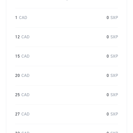
1
CAD
0
SXP
12
CAD
0
SXP
15
CAD
0
SXP
20
CAD
0
SXP
25
CAD
0
SXP
27
CAD
0
SXP