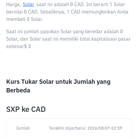
Harga,
Solar
saat ini adalah
0 CAD
. Ini berarti 1 Solar
bernilai 0 CAD. Sebaliknya, 1 CAD memungkinkan Anda
membeli 0 Solar.
Saat ini jumlah pasokan Solar yang beredar adalah 0
Solar, dan Solar saat ini memiliki total kapitalisasi pasar
sebesar$ 0
Kurs Tukar Solar untuk Jumlah yang
Berbeda
SXP
ke
CAD
Jumlah
Terakhir diperbarui:
2026/08/07 02:59