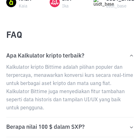
Kaia
Ika
usdt_base
FAQ
Apa Kalkulator kripto terbaik?
Kalkulator kripto Bittime adalah pilihan populer dan
terpercaya, menawarkan konversi kurs secara real-time
untuk berbagai aset kripto dan mata uang fiat.
Kalkulator Bittime juga menyediakan fitur tambahan
seperti data historis dan tampilan UI/UX yang baik
untuk pengguna.
Berapa nilai 100 $ dalam SXP?