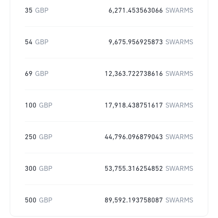
35
GBP
6,271.453563066
SWARMS
54
GBP
9,675.956925873
SWARMS
69
GBP
12,363.722738616
SWARMS
100
GBP
17,918.438751617
SWARMS
250
GBP
44,796.096879043
SWARMS
300
GBP
53,755.316254852
SWARMS
500
GBP
89,592.193758087
SWARMS