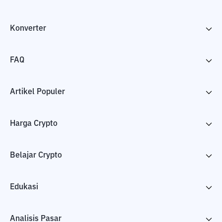
Konverter
FAQ
Artikel Populer
Harga Crypto
Belajar Crypto
Edukasi
Analisis Pasar