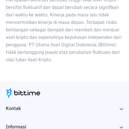
merupakan aktivitas beresiko tinggi. Nilai Aset Kripto
bersifat fluktuatif dan dapat berubah secara signifikan
dari waktu ke waktu. Kinerja pada masa lalu tidak
mencerminkan kinerja di masa depan. Terdapat risiko
kehilangan sebagai dampak dari membeli dan menjual
aset kripto dan sepenuhnya keputusan independen dari
pengguna. PT Utama Aset Digital Indonesia (Bittime)
tidak bertanggung jawab atas perubahan fluktuasi dari
nilai tukar Aset Kripto.
Kontak
Informasi