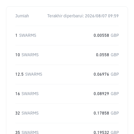
Jumlah
Terakhir diperbarui:
2026/08/07 09:59
1
SWARMS
0.00558
GBP
10
SWARMS
0.0558
GBP
12.5
SWARMS
0.06976
GBP
16
SWARMS
0.08929
GBP
32
SWARMS
0.17858
GBP
35
SWARMS
0.19532
GBP