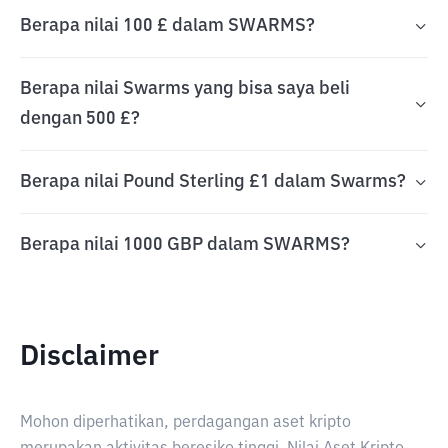
Berapa nilai 100 £ dalam SWARMS?
Berapa nilai Swarms yang bisa saya beli
dengan 500 £?
Berapa nilai Pound Sterling £1 dalam Swarms?
Berapa nilai 1000 GBP dalam SWARMS?
Disclaimer
Mohon diperhatikan, perdagangan aset kripto