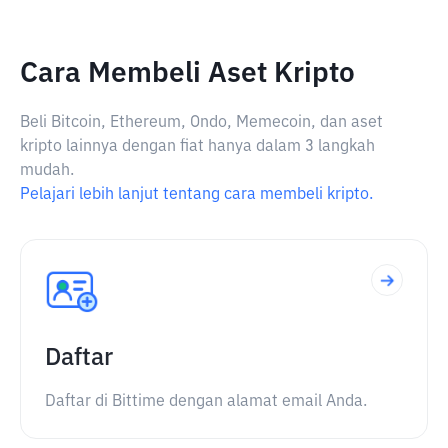
Cara Membeli Aset Kripto
Beli Bitcoin, Ethereum, Ondo, Memecoin, dan aset
kripto lainnya dengan fiat hanya dalam 3 langkah
mudah.
Pelajari lebih lanjut tentang cara membeli kripto.
Daftar
Daftar di Bittime dengan alamat email Anda.