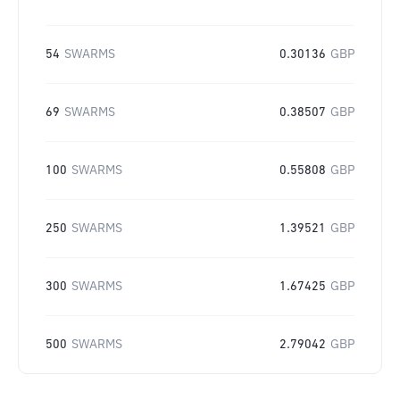
54
SWARMS
0.30136
GBP
69
SWARMS
0.38507
GBP
100
SWARMS
0.55808
GBP
250
SWARMS
1.39521
GBP
300
SWARMS
1.67425
GBP
500
SWARMS
2.79042
GBP