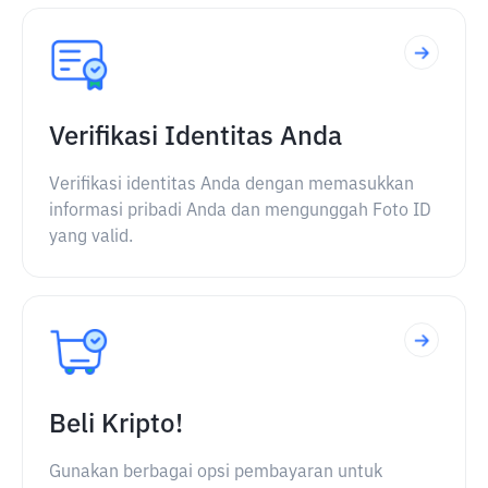
Verifikasi Identitas Anda
Verifikasi identitas Anda dengan memasukkan
informasi pribadi Anda dan mengunggah Foto ID
yang valid.
Beli Kripto!
Gunakan berbagai opsi pembayaran untuk