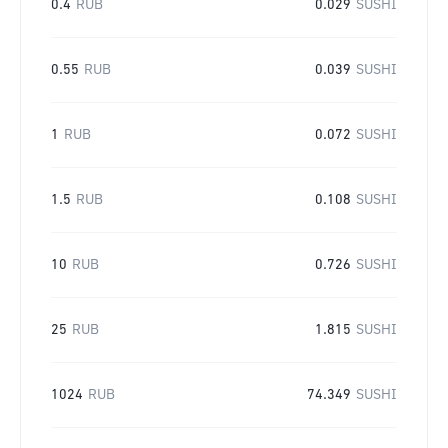
0.4
RUB
0.029
SUSHI
0.55
RUB
0.039
SUSHI
1
RUB
0.072
SUSHI
1.5
RUB
0.108
SUSHI
10
RUB
0.726
SUSHI
25
RUB
1.815
SUSHI
1024
RUB
74.349
SUSHI