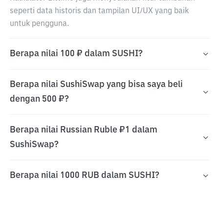
seperti data historis dan tampilan UI/UX yang baik
untuk pengguna.
Berapa nilai 100 ₽ dalam SUSHI?
Berapa nilai SushiSwap yang bisa saya beli
dengan 500 ₽?
Berapa nilai Russian Ruble ₽1 dalam
SushiSwap?
Berapa nilai 1000 RUB dalam SUSHI?