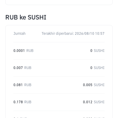
RUB
ke
SUSHI
Jumlah
Terakhir diperbarui:
2026/08/10 10:57
0.0001
RUB
0
SUSHI
0.007
RUB
0
SUSHI
0.081
RUB
0.005
SUSHI
0.178
RUB
0.012
SUSHI