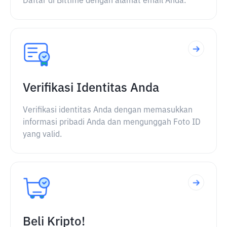
Daftar di Bittime dengan alamat email Anda.
Verifikasi Identitas Anda
Verifikasi identitas Anda dengan memasukkan
informasi pribadi Anda dan mengunggah Foto ID
yang valid.
Beli Kripto!