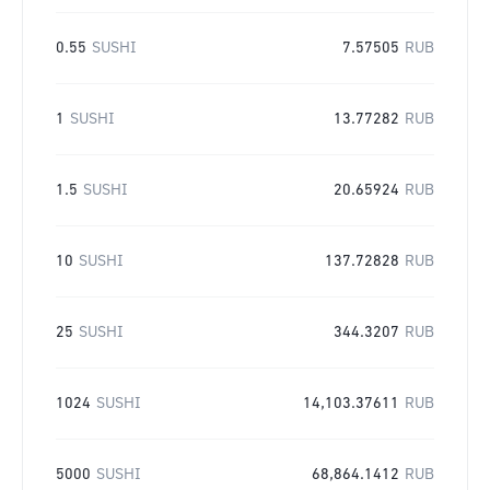
0.55
SUSHI
7.57505
RUB
1
SUSHI
13.77282
RUB
1.5
SUSHI
20.65924
RUB
10
SUSHI
137.72828
RUB
25
SUSHI
344.3207
RUB
1024
SUSHI
14,103.37611
RUB
5000
SUSHI
68,864.1412
RUB