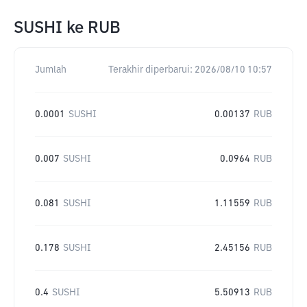
SUSHI
ke
RUB
Jumlah
Terakhir diperbarui:
2026/08/10 10:57
0.0001
SUSHI
0.00137
RUB
0.007
SUSHI
0.0964
RUB
0.081
SUSHI
1.11559
RUB
0.178
SUSHI
2.45156
RUB
0.4
SUSHI
5.50913
RUB