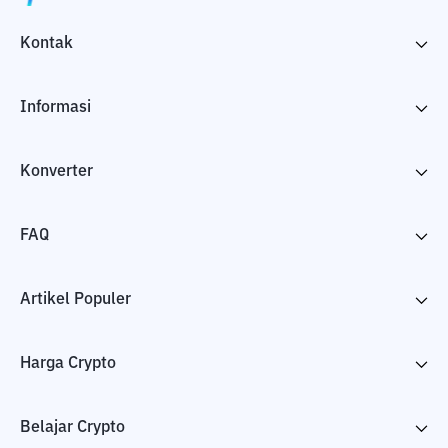
Kontak
Informasi
Konverter
FAQ
Artikel Populer
Harga Crypto
Belajar Crypto