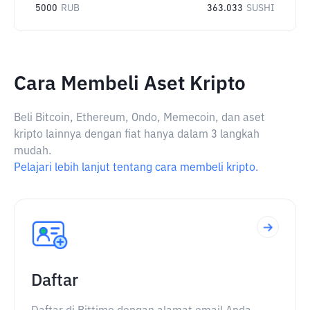
5000
RUB
363.033
SUSHI
Cara Membeli Aset Kripto
Beli Bitcoin, Ethereum, Ondo, Memecoin, dan aset
kripto lainnya dengan fiat hanya dalam 3 langkah
mudah.
Pelajari lebih lanjut tentang cara membeli kripto.
Daftar