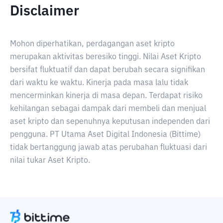
Disclaimer
Mohon diperhatikan, perdagangan aset kripto
merupakan aktivitas beresiko tinggi. Nilai Aset Kripto
bersifat fluktuatif dan dapat berubah secara signifikan
dari waktu ke waktu. Kinerja pada masa lalu tidak
mencerminkan kinerja di masa depan. Terdapat risiko
kehilangan sebagai dampak dari membeli dan menjual
aset kripto dan sepenuhnya keputusan independen dari
pengguna. PT Utama Aset Digital Indonesia (Bittime)
tidak bertanggung jawab atas perubahan fluktuasi dari
nilai tukar Aset Kripto.