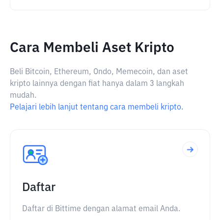
Cara Membeli Aset Kripto
Beli Bitcoin, Ethereum, Ondo, Memecoin, dan aset
kripto lainnya dengan fiat hanya dalam 3 langkah
mudah.
Pelajari lebih lanjut tentang cara membeli kripto.
Daftar
Daftar di Bittime dengan alamat email Anda.