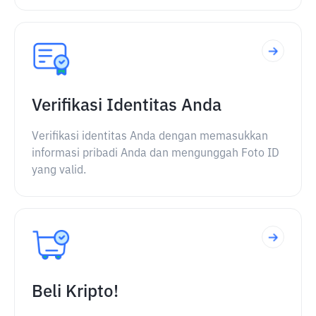
Verifikasi Identitas Anda
Verifikasi identitas Anda dengan memasukkan
informasi pribadi Anda dan mengunggah Foto ID
yang valid.
Beli Kripto!