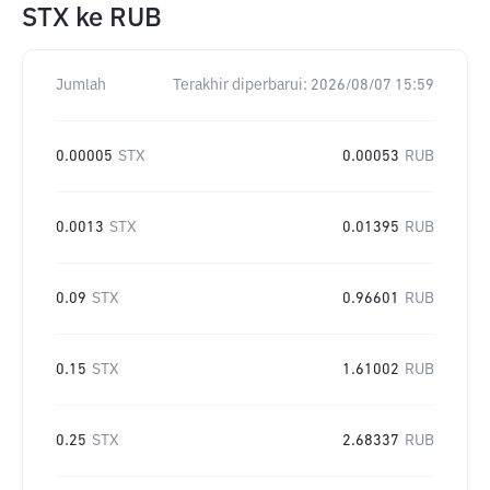
STX
ke
RUB
Jumlah
Terakhir diperbarui:
2026/08/07 15:59
0.00005
STX
0.00053
RUB
0.0013
STX
0.01395
RUB
0.09
STX
0.96601
RUB
0.15
STX
1.61002
RUB
0.25
STX
2.68337
RUB