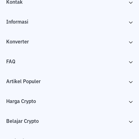
Kontak
Informasi
Konverter
FAQ
Artikel Populer
Harga Crypto
Belajar Crypto