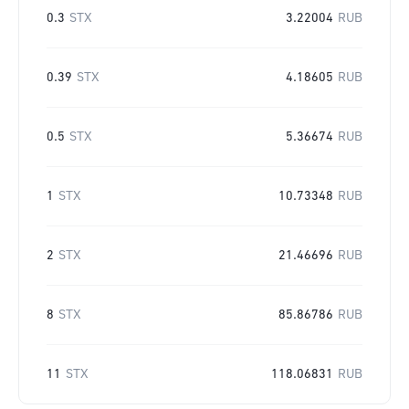
0.3
STX
3.22004
RUB
0.39
STX
4.18605
RUB
0.5
STX
5.36674
RUB
1
STX
10.73348
RUB
2
STX
21.46696
RUB
8
STX
85.86786
RUB
11
STX
118.06831
RUB