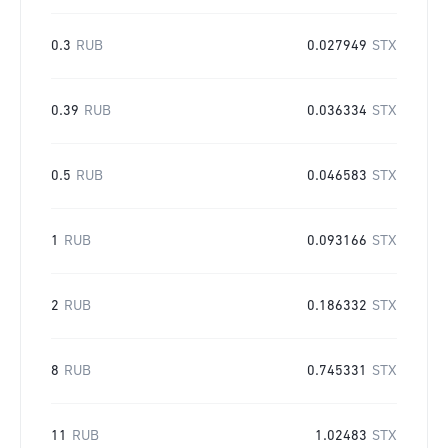
0.3
RUB
0.027949
STX
0.39
RUB
0.036334
STX
0.5
RUB
0.046583
STX
1
RUB
0.093166
STX
2
RUB
0.186332
STX
8
RUB
0.745331
STX
11
RUB
1.02483
STX