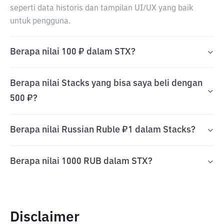
seperti data historis dan tampilan UI/UX yang baik
untuk pengguna.
Berapa nilai 100 ₽ dalam STX?
Berapa nilai Stacks yang bisa saya beli dengan
500 ₽?
Berapa nilai Russian Ruble ₽1 dalam Stacks?
Berapa nilai 1000 RUB dalam STX?
Disclaimer