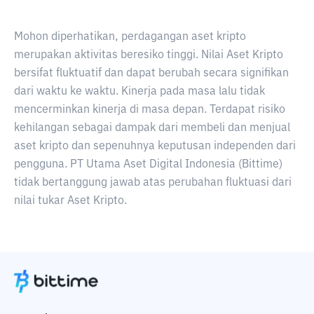
Mohon diperhatikan, perdagangan aset kripto
merupakan aktivitas beresiko tinggi. Nilai Aset Kripto
bersifat fluktuatif dan dapat berubah secara signifikan
dari waktu ke waktu. Kinerja pada masa lalu tidak
mencerminkan kinerja di masa depan. Terdapat risiko
kehilangan sebagai dampak dari membeli dan menjual
aset kripto dan sepenuhnya keputusan independen dari
pengguna. PT Utama Aset Digital Indonesia (Bittime)
tidak bertanggung jawab atas perubahan fluktuasi dari
nilai tukar Aset Kripto.