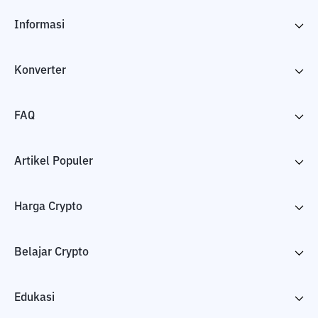
Informasi
Konverter
FAQ
Artikel Populer
Harga Crypto
Belajar Crypto
Edukasi