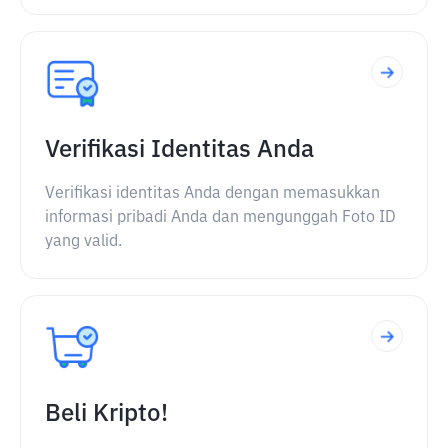
Verifikasi Identitas Anda
Verifikasi identitas Anda dengan memasukkan
informasi pribadi Anda dan mengunggah Foto ID
yang valid.
Beli Kripto!