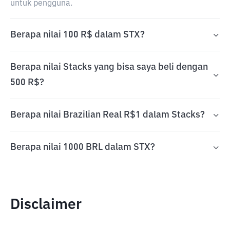
untuk pengguna.
Berapa nilai 100 R$ dalam STX?
Berapa nilai Stacks yang bisa saya beli dengan
500 R$?
Berapa nilai Brazilian Real R$1 dalam Stacks?
Berapa nilai 1000 BRL dalam STX?
Disclaimer