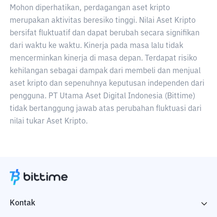
Mohon diperhatikan, perdagangan aset kripto
merupakan aktivitas beresiko tinggi. Nilai Aset Kripto
bersifat fluktuatif dan dapat berubah secara signifikan
dari waktu ke waktu. Kinerja pada masa lalu tidak
mencerminkan kinerja di masa depan. Terdapat risiko
kehilangan sebagai dampak dari membeli dan menjual
aset kripto dan sepenuhnya keputusan independen dari
pengguna. PT Utama Aset Digital Indonesia (Bittime)
tidak bertanggung jawab atas perubahan fluktuasi dari
nilai tukar Aset Kripto.
Kontak