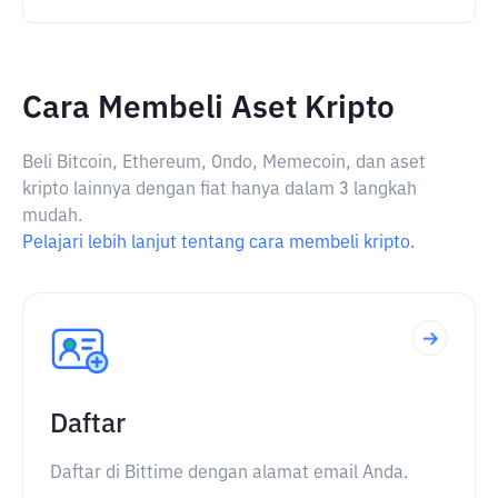
Cara Membeli Aset Kripto
Beli Bitcoin, Ethereum, Ondo, Memecoin, dan aset
kripto lainnya dengan fiat hanya dalam 3 langkah
mudah.
Pelajari lebih lanjut tentang cara membeli kripto.
Daftar
Daftar di Bittime dengan alamat email Anda.