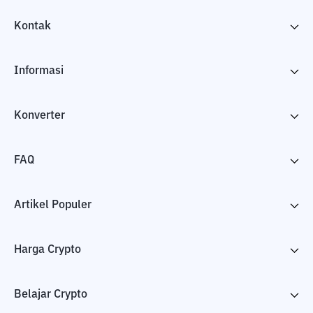
Kontak
Informasi
Konverter
FAQ
Artikel Populer
Harga Crypto
Belajar Crypto