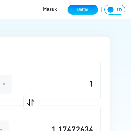
Masuk
Daftar