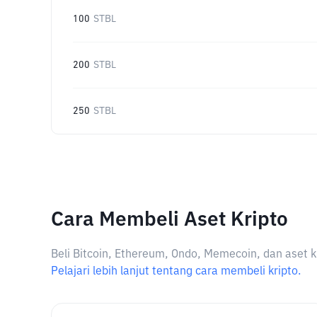
100
STBL
200
STBL
250
STBL
Cara Membeli Aset Kripto
Beli Bitcoin, Ethereum, Ondo, Memecoin, dan aset k
Pelajari lebih lanjut tentang cara membeli kripto.