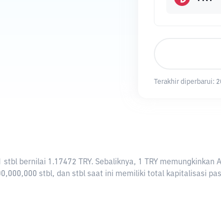
Terakhir diperbarui:
2
i 1 stbl bernilai 1.17472 TRY. Sebaliknya, 1 TRY memungkinkan
0,000,000 stbl, dan stbl saat ini memiliki total kapitalisasi 