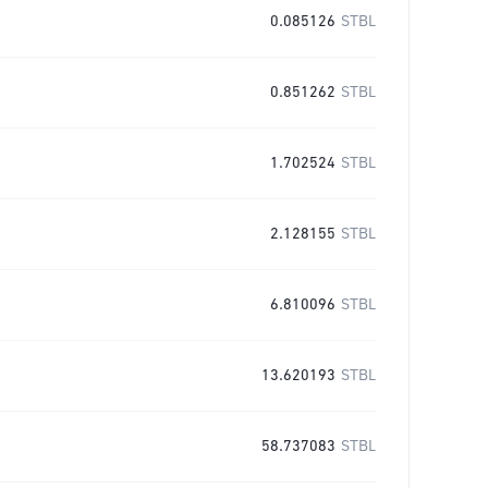
0.085126
STBL
0.851262
STBL
1.702524
STBL
2.128155
STBL
6.810096
STBL
13.620193
STBL
58.737083
STBL