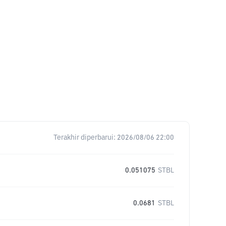
Terakhir diperbarui:
2026/08/06 22:00
0.051075
STBL
0.0681
STBL