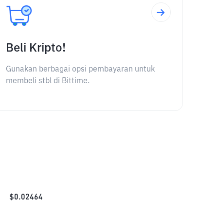
Beli Kripto!
Gunakan berbagai opsi pembayaran untuk
membeli stbl di Bittime.
$
0.02464