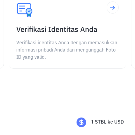
Verifikasi Identitas Anda
Verifikasi identitas Anda dengan memasukkan
informasi pribadi Anda dan mengunggah Foto
ID yang valid.
1
STBL
ke
USD