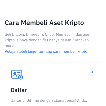
Cara Membeli Aset Kripto
Beli Bitcoin, Ethereum, Ondo, Memecoin, dan aset
kripto lainnya dengan fiat hanya dalam 3 langkah
mudah.
Pelajari lebih lanjut tentang cara membeli kripto.
Daftar
Daftar di Bittime dengan alamat email Anda.